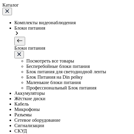
Каталог
Комплекты видеонаблюдения
Блоки питания
Блоки питания
Посмотреть все товары
Бесперебойные блоки питания
Блок питания для светодиодной ленты
Блок Питания на Din рейку
Маленькие блоки питания
Профессиональный Блок питания
Аккумуляторы
Жёсткие диски
Кабель
Микрофоны
Разъемы
Сетевое оборудование
Сигнализации
СКУД