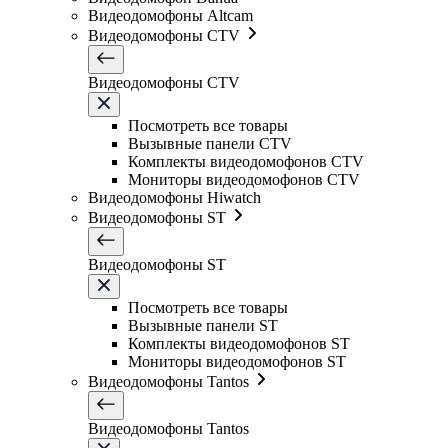
Видеодомофоны Altcam
Видеодомофоны CTV
Видеодомофоны CTV
Посмотреть все товары
Вызывные панели CTV
Комплекты видеодомофонов CTV
Мониторы видеодомофонов CTV
Видеодомофоны Hiwatch
Видеодомофоны ST
Видеодомофоны ST
Посмотреть все товары
Вызывные панели ST
Комплекты видеодомофонов ST
Мониторы видеодомофонов ST
Видеодомофоны Tantos
Видеодомофоны Tantos