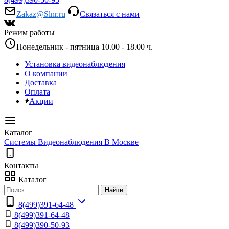
Zakaz@Slnr.ru
Связаться с нами
Режим работы
Понедельник - пятница 10.00 - 18.00 ч.
Установка видеонаблюдения
О компании
Доставка
Оплата
Акции
Каталог
Системы Видеонаблюдения В Москве
Контакты
Каталог
Найти
8(499)391-64-48
8(499)391-64-48
8(499)390-50-93