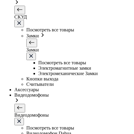
СКУД
Посмотреть все товары
Замки
Замки
Посмотреть все товары
Электромагнитные замки
Электромеханические Замки
Кнопки выхода
Считыватели
Аксессуары
Видеодомофоны
Видеодомофоны
Посмотреть все товары
Видеодомофон Dahua