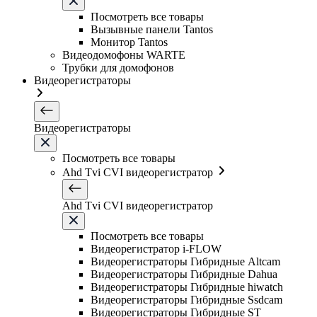
Посмотреть все товары
Вызывные панели Tantos
Монитор Tantos
Видеодомофоны WARTE
Трубки для домофонов
Видеорегистраторы
Видеорегистраторы
Посмотреть все товары
Ahd Tvi CVI видеорегистратор
Ahd Tvi CVI видеорегистратор
Посмотреть все товары
Видеорегистратор i-FLOW
Видеорегистраторы Гибридные Altcam
Видеорегистраторы Гибридные Dahua
Видеорегистраторы Гибридные hiwatch
Видеорегистраторы Гибридные Ssdcam
Видеорегистраторы Гибридные ST