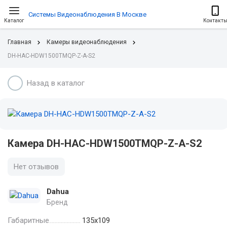
Системы Видеонаблюдения В Москве
Каталог
Контакт
Главная
Камеры видеонаблюдения
DH-HAC-HDW1500TMQP-Z-A-S2
Назад в каталог
Камера DH-HAC-HDW1500TMQP-Z-A-S2
Нет отзывов
Dahua
Бренд
Габаритные
135х109