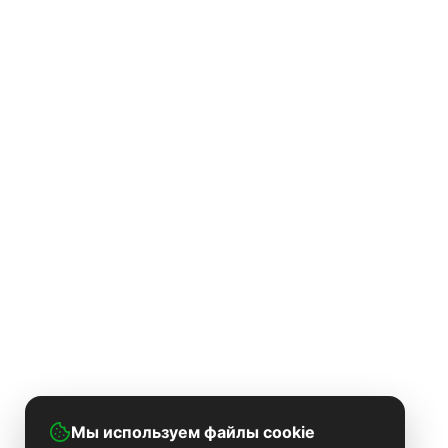
Мы используем файлы cookie