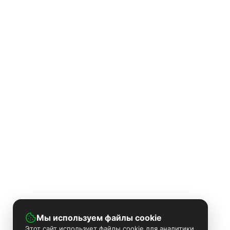
Мы используем файлы cookie
Этот сайт использует файлы cookie для аналитики