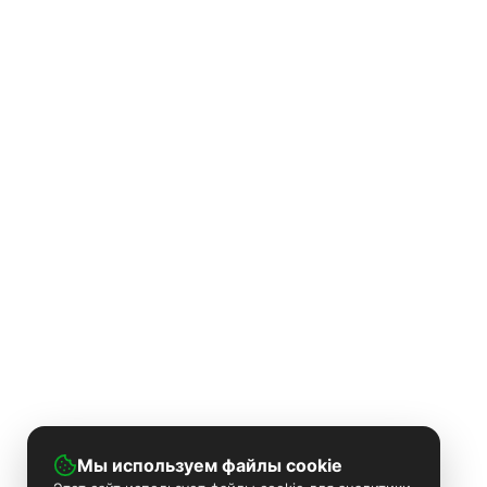
Мы используем файлы cookie