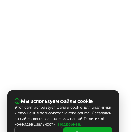
Мы используем файлы cookie
Этот сайт использует файлы cookie для аналитики
и улучшения пользовательского опыта. Оставаясь
на сайте, вы соглашаетесь с нашей Политикой
конфиденциальности
Подробнее...