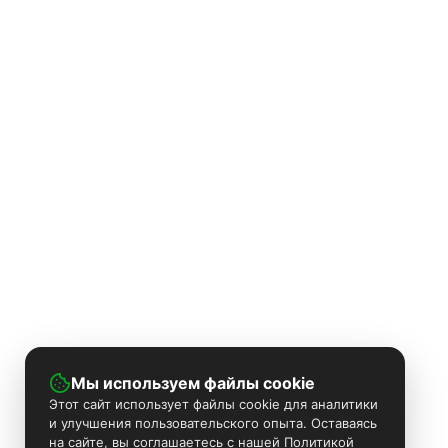
Мы используем файлы cookie
Этот сайт использует файлы cookie для аналитики
и улучшения пользовательского опыта. Оставаясь
на сайте, вы соглашаетесь с нашей Политикой