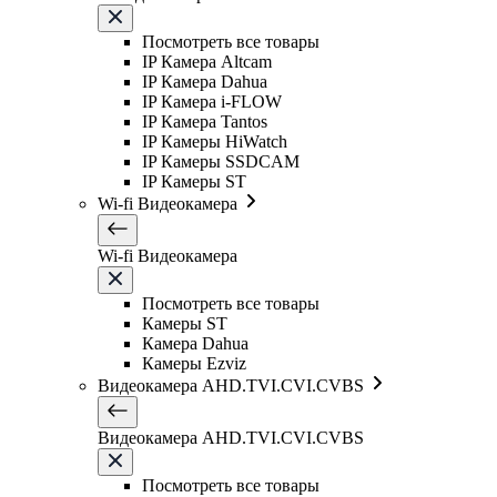
Посмотреть все товары
IP Камера Altcam
IP Камера Dahua
IP Камера i-FLOW
IP Камера Tantos
IP Камеры HiWatch
IP Камеры SSDCAM
IP Камеры ST
Wi-fi Видеокамера
Wi-fi Видеокамера
Посмотреть все товары
Камеры ST
Камера Dahua
Камеры Ezviz
Видеокамера AHD.TVI.CVI.CVBS
Видеокамера AHD.TVI.CVI.CVBS
Посмотреть все товары