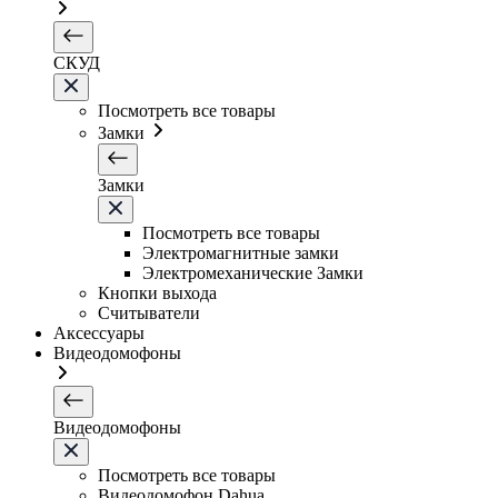
СКУД
Посмотреть все товары
Замки
Замки
Посмотреть все товары
Электромагнитные замки
Электромеханические Замки
Кнопки выхода
Считыватели
Аксессуары
Видеодомофоны
Видеодомофоны
Посмотреть все товары
Видеодомофон Dahua