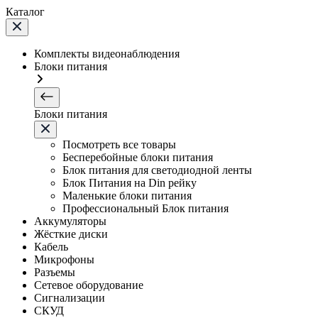
Каталог
Комплекты видеонаблюдения
Блоки питания
Блоки питания
Посмотреть все товары
Бесперебойные блоки питания
Блок питания для светодиодной ленты
Блок Питания на Din рейку
Маленькие блоки питания
Профессиональный Блок питания
Аккумуляторы
Жёсткие диски
Кабель
Микрофоны
Разъемы
Сетевое оборудование
Сигнализации
СКУД