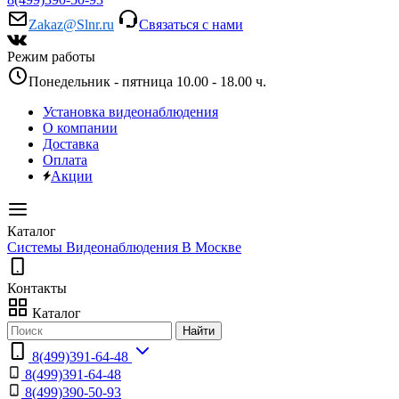
Zakaz@Slnr.ru
Связаться с нами
Режим работы
Понедельник - пятница 10.00 - 18.00 ч.
Установка видеонаблюдения
О компании
Доставка
Оплата
Акции
Каталог
Системы Видеонаблюдения В Москве
Контакты
Каталог
Найти
8(499)391-64-48
8(499)391-64-48
8(499)390-50-93