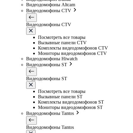
Видеодомофоны Altcam
Видеодомофоны CTV
Видеодомофоны CTV
Посмотреть все товары
Вызывные панели CTV
Комплекты видеодомофонов CTV
Мониторы видеодомофонов CTV
Видеодомофоны Hiwatch
Видеодомофоны ST
Видеодомофоны ST
Посмотреть все товары
Вызывные панели ST
Комплекты видеодомофонов ST
Мониторы видеодомофонов ST
Видеодомофоны Tantos
Видеодомофоны Tantos