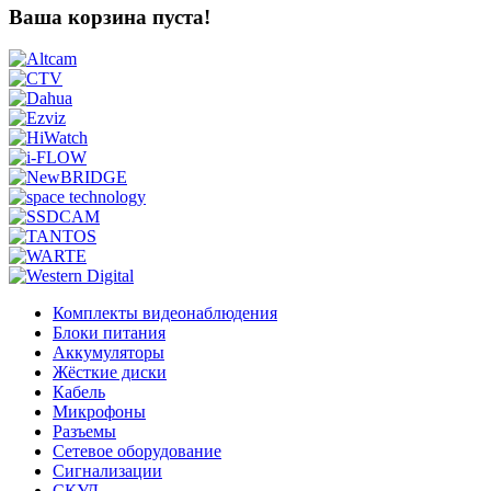
Ваша корзина пуста!
Комплекты видеонаблюдения
Блоки питания
Аккумуляторы
Жёсткие диски
Кабель
Микрофоны
Разъемы
Сетевое оборудование
Сигнализации
СКУД