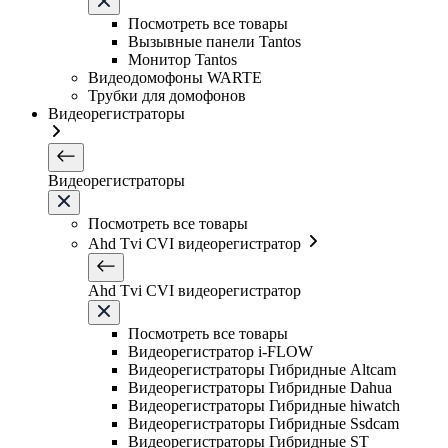
Посмотреть все товары
Вызывные панели Tantos
Монитор Tantos
Видеодомофоны WARTE
Трубки для домофонов
Видеорегистраторы
Видеорегистраторы
Посмотреть все товары
Ahd Tvi CVI видеорегистратор
Ahd Tvi CVI видеорегистратор
Посмотреть все товары
Видеорегистратор i-FLOW
Видеорегистраторы Гибридные Altcam
Видеорегистраторы Гибридные Dahua
Видеорегистраторы Гибридные hiwatch
Видеорегистраторы Гибридные Ssdcam
Видеорегистраторы Гибридные ST