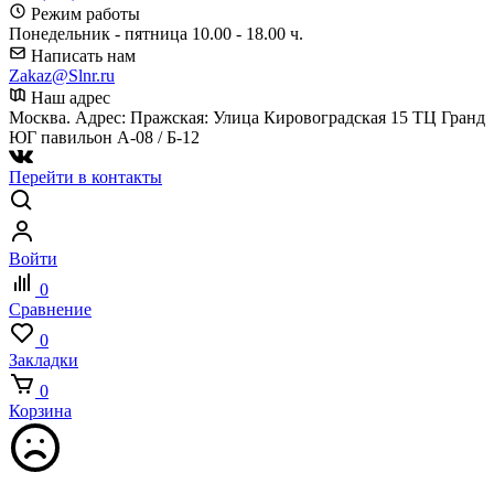
Режим работы
Понедельник - пятница 10.00 - 18.00 ч.
Написать нам
Zakaz@Slnr.ru
Наш адрес
Москва. Адрес: Пражская: Улица Кировоградская 15 ТЦ Гранд
ЮГ павильон А-08 / Б-12
Перейти в контакты
Войти
0
Сравнение
0
Закладки
0
Корзина