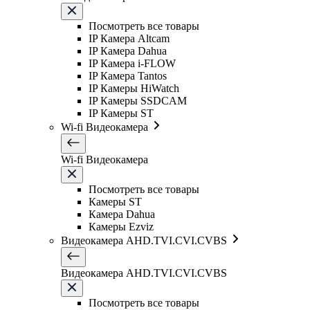
Посмотреть все товары
IP Камера Altcam
IP Камера Dahua
IP Камера i-FLOW
IP Камера Tantos
IP Камеры HiWatch
IP Камеры SSDCAM
IP Камеры ST
Wi-fi Видеокамера
Wi-fi Видеокамера
Посмотреть все товары
Камеры ST
Камера Dahua
Камеры Ezviz
Видеокамера AHD.TVI.CVI.CVBS
Видеокамера AHD.TVI.CVI.CVBS
Посмотреть все товары