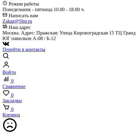
Режим работы
Понедельник - пятница 10.00 - 18.00 ч.
Написать нам
Zakaz@Slnr.ru
Наш адрес
Москва. Адрес: Пражская: Улица Кировоградская 15 ТЦ Гранд
ЮГ павильон А-08 / Б-12
Перейти в контакты
Войти
0
Сравнение
0
Закладки
0
Корзина