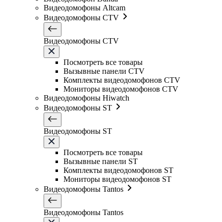
Видеодомофоны Altcam
Видеодомофоны CTV
Видеодомофоны CTV
Посмотреть все товары
Вызывные панели CTV
Комплекты видеодомофонов CTV
Мониторы видеодомофонов CTV
Видеодомофоны Hiwatch
Видеодомофоны ST
Видеодомофоны ST
Посмотреть все товары
Вызывные панели ST
Комплекты видеодомофонов ST
Мониторы видеодомофонов ST
Видеодомофоны Tantos
Видеодомофоны Tantos