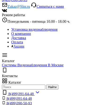
Zakaz@Slnr.ru
Связаться с нами
Режим работы
Понедельник - пятница 10.00 - 18.00 ч.
Установка видеонаблюдения
О компании
Доставка
Оплата
Акции
Каталог
Системы Видеонаблюдения В Москве
Контакты
Каталог
Найти
8(499)391-64-48
8(499)391-64-48
8(499)390-50-93