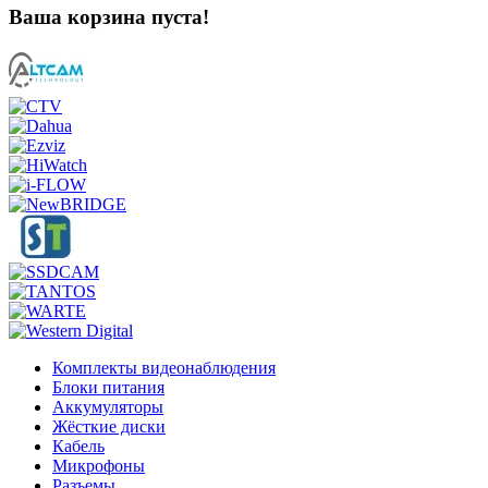
Ваша корзина пуста!
Комплекты видеонаблюдения
Блоки питания
Аккумуляторы
Жёсткие диски
Кабель
Микрофоны
Разъемы