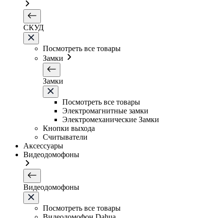
СКУД
Посмотреть все товары
Замки
Замки
Посмотреть все товары
Электромагнитные замки
Электромеханические Замки
Кнопки выхода
Считыватели
Аксессуары
Видеодомофоны
Видеодомофоны
Посмотреть все товары
Видеодомофон Dahua