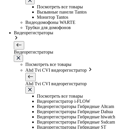
Посмотреть все товары
Вызывные панели Tantos
Монитор Tantos
Видеодомофоны WARTE
Трубки для домофонов
Видеорегистраторы
Видеорегистраторы
Посмотреть все товары
Ahd Tvi CVI видеорегистратор
Ahd Tvi CVI видеорегистратор
Посмотреть все товары
Видеорегистратор i-FLOW
Видеорегистраторы Гибридные Altcam
Видеорегистраторы Гибридные Dahua
Видеорегистраторы Гибридные hiwatch
Видеорегистраторы Гибридные Ssdcam
Видеорегистраторы Гибридные ST