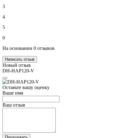
3
4
5
0
На основании 0 отзывов
Написать отзыв
Новый отзыв
DH-HAP120-V
Оставьте вашу оценку
Ваше имя
Ваш отзыв
Продолжить