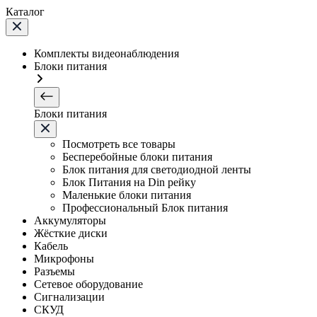
Каталог
Комплекты видеонаблюдения
Блоки питания
Блоки питания
Посмотреть все товары
Бесперебойные блоки питания
Блок питания для светодиодной ленты
Блок Питания на Din рейку
Маленькие блоки питания
Профессиональный Блок питания
Аккумуляторы
Жёсткие диски
Кабель
Микрофоны
Разъемы
Сетевое оборудование
Сигнализации
СКУД