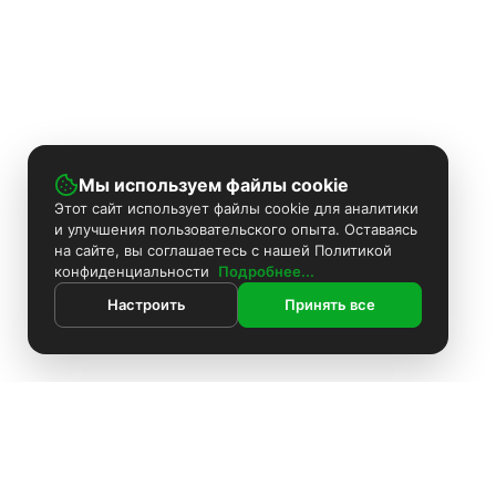
Мы используем файлы cookie
Этот сайт использует файлы cookie для аналитики
и улучшения пользовательского опыта. Оставаясь
на сайте, вы соглашаетесь с нашей Политикой
конфиденциальности
Подробнее...
Настроить
Принять все
Контакты
Поиск
Каталог