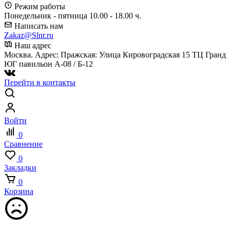
Режим работы
Понедельник - пятница 10.00 - 18.00 ч.
Написать нам
Zakaz@Slnr.ru
Наш адрес
Москва. Адрес: Пражская: Улица Кировоградская 15 ТЦ Гранд
ЮГ павильон А-08 / Б-12
Перейти в контакты
Войти
0
Сравнение
0
Закладки
0
Корзина