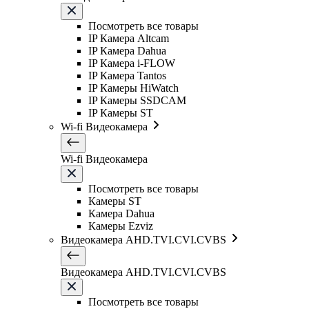
Посмотреть все товары
IP Камера Altcam
IP Камера Dahua
IP Камера i-FLOW
IP Камера Tantos
IP Камеры HiWatch
IP Камеры SSDCAM
IP Камеры ST
Wi-fi Видеокамера
Wi-fi Видеокамера
Посмотреть все товары
Камеры ST
Камера Dahua
Камеры Ezviz
Видеокамера AHD.TVI.CVI.CVBS
Видеокамера AHD.TVI.CVI.CVBS
Посмотреть все товары