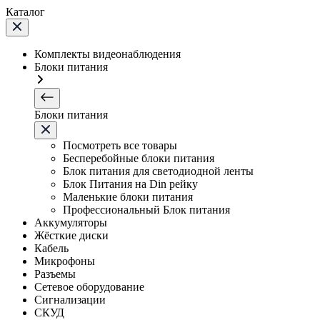
Каталог
Комплекты видеонаблюдения
Блоки питания
Блоки питания
Посмотреть все товары
Бесперебойные блоки питания
Блок питания для светодиодной ленты
Блок Питания на Din рейку
Маленькие блоки питания
Профессиональный Блок питания
Аккумуляторы
Жёсткие диски
Кабель
Микрофоны
Разъемы
Сетевое оборудование
Сигнализации
СКУД