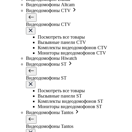
Видеодомофоны Altcam
Видеодомофоны CTV
Видеодомофоны CTV
Посмотреть все товары
Вызывные панели CTV
Комплекты видеодомофонов CTV
Мониторы видеодомофонов CTV
Видеодомофоны Hiwatch
Видеодомофоны ST
Видеодомофоны ST
Посмотреть все товары
Вызывные панели ST
Комплекты видеодомофонов ST
Мониторы видеодомофонов ST
Видеодомофоны Tantos
Видеодомофоны Tantos