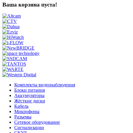
Ваша корзина пуста!
Комплекты видеонаблюдения
Блоки питания
Аккумуляторы
Жёсткие диски
Кабель
Микрофоны
Разъемы
Сетевое оборудование
Сигнализации
СКУД