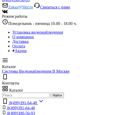
Zakaz@Slnr.ru
Связаться с нами
Режим работы
Понедельник - пятница 10.00 - 18.00 ч.
Установка видеонаблюдения
О компании
Доставка
Оплата
Акции
Каталог
Системы Видеонаблюдения В Москве
Контакты
Каталог
Найти
8(499)391-64-48
8(499)391-64-48
8(499)390-50-93