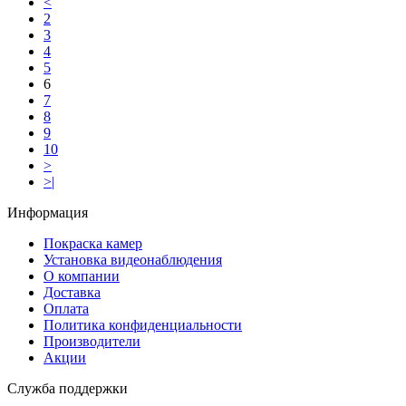
<
2
3
4
5
6
7
8
9
10
>
>|
Информация
Покраска камер
Установка видеонаблюдения
О компании
Доставка
Оплата
Политика конфиденциальности
Производители
Акции
Служба поддержки