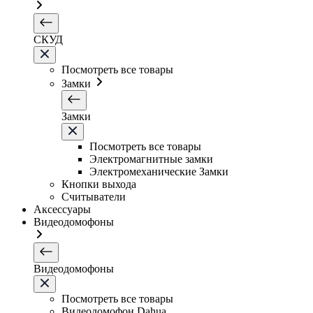
СКУД
Посмотреть все товары
Замки
Замки
Посмотреть все товары
Электромагнитные замки
Электромеханические Замки
Кнопки выхода
Считыватели
Аксессуары
Видеодомофоны
Видеодомофоны
Посмотреть все товары
Видеодомофон Dahua