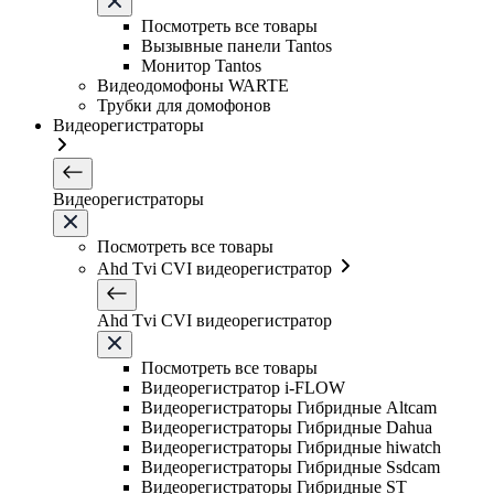
Посмотреть все товары
Вызывные панели Tantos
Монитор Tantos
Видеодомофоны WARTE
Трубки для домофонов
Видеорегистраторы
Видеорегистраторы
Посмотреть все товары
Ahd Tvi CVI видеорегистратор
Ahd Tvi CVI видеорегистратор
Посмотреть все товары
Видеорегистратор i-FLOW
Видеорегистраторы Гибридные Altcam
Видеорегистраторы Гибридные Dahua
Видеорегистраторы Гибридные hiwatch
Видеорегистраторы Гибридные Ssdcam
Видеорегистраторы Гибридные ST