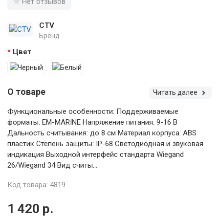
Нет отзывов
CTV
Бренд
Цвет
О товаре
Читать далее
Функциональные особенности: Поддерживаемые
форматы: EM-MARINE Напряжение питания: 9-16 В
Дальность считывания: до 8 см Материал корпуса: ABS
пластик Степень защиты: IP-68 Светодиодная и звуковая
индикация Выходной интерфейс стандарта Wiegand
26/Wiegand 34 Вид считы...
Код товара: 4819
1 420 р.