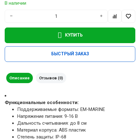
В наличии
−
+
КУПИТЬ
БЫСТРЫЙ ЗАКАЗ
Описание
Отзывов (0)
Функциональные особенности:
Поддерживаемые форматы: EM-MARINE
Напряжение питания: 9-16 В
Дальность считывания: до 8 см
Материал корпуса: ABS пластик
Степень защиты: IP-68