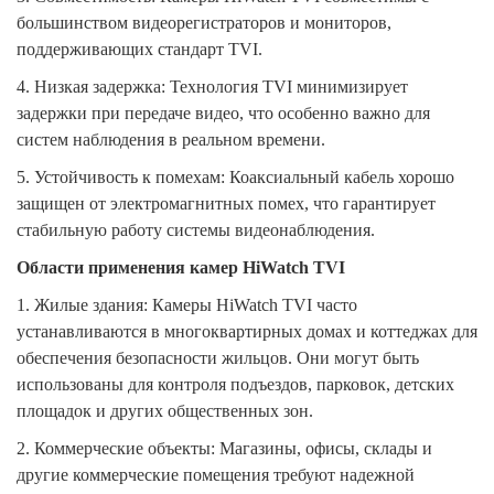
большинством видеорегистраторов и мониторов,
поддерживающих стандарт TVI.
4.
Низкая задержка: Технология TVI минимизирует
задержки при передаче видео, что особенно важно для
систем наблюдения в реальном времени.
5.
Устойчивость к помехам: Коаксиальный кабель хорошо
защищен от электромагнитных помех, что гарантирует
стабильную работу системы видеонаблюдения.
Области применения камер HiWatch TVI
1.
Жилые здания: Камеры HiWatch TVI часто
устанавливаются в многоквартирных домах и коттеджах для
обеспечения безопасности жильцов. Они могут быть
использованы для контроля подъездов, парковок, детских
площадок и других общественных зон.
2.
Коммерческие объекты: Магазины, офисы, склады и
другие коммерческие помещения требуют надежной