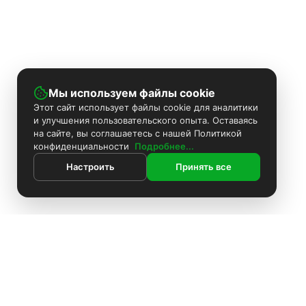
Мы используем файлы cookie
Этот сайт использует файлы cookie для аналитики
и улучшения пользовательского опыта. Оставаясь
на сайте, вы соглашаетесь с нашей Политикой
конфиденциальности
Подробнее...
Настроить
Принять все
Контакты
Поиск
Каталог