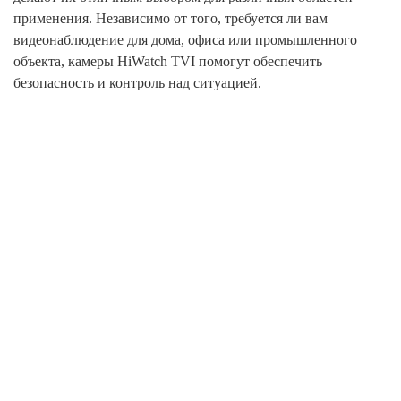
применения. Независимо от того, требуется ли вам
видеонаблюдение для дома, офиса или промышленного
объекта, камеры HiWatch TVI помогут обеспечить
безопасность и контроль над ситуацией.