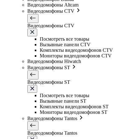
Видеодомофоны Altcam
Видеодомофоны CTV
Видеодомофоны CTV
Посмотреть все товары
Вызывные панели CTV
Комплекты видеодомофонов CTV
Мониторы видеодомофонов CTV
Видеодомофоны Hiwatch
Видеодомофоны ST
Видеодомофоны ST
Посмотреть все товары
Вызывные панели ST
Комплекты видеодомофонов ST
Мониторы видеодомофонов ST
Видеодомофоны Tantos
Видеодомофоны Tantos