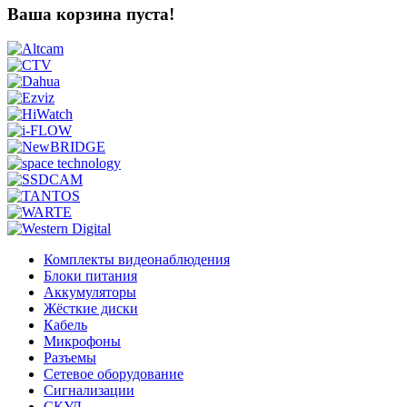
Ваша корзина пуста!
Комплекты видеонаблюдения
Блоки питания
Аккумуляторы
Жёсткие диски
Кабель
Микрофоны
Разъемы
Сетевое оборудование
Сигнализации
СКУД