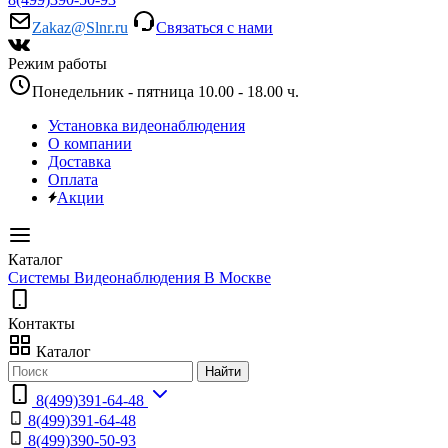
Zakaz@Slnr.ru
Связаться с нами
Режим работы
Понедельник - пятница 10.00 - 18.00 ч.
Установка видеонаблюдения
О компании
Доставка
Оплата
Акции
Каталог
Системы Видеонаблюдения В Москве
Контакты
Каталог
Найти
8(499)391-64-48
8(499)391-64-48
8(499)390-50-93