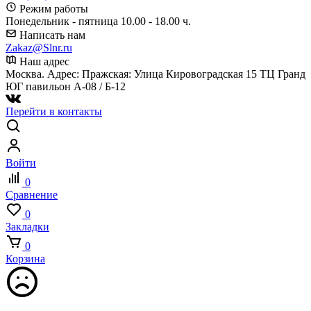
Режим работы
Понедельник - пятница 10.00 - 18.00 ч.
Написать нам
Zakaz@Slnr.ru
Наш адрес
Москва. Адрес: Пражская: Улица Кировоградская 15 ТЦ Гранд
ЮГ павильон А-08 / Б-12
Перейти в контакты
Войти
0
Сравнение
0
Закладки
0
Корзина