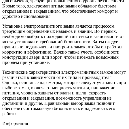
для объектов, требующих повышенного уровня безопасности.
Кроме того, электромагнитные замки обладают быстрым
открыванием и закрыванием, что обеспечивает комфорт и
удобство использования.
Установка электромагнитного замка является процессом,
требующим определенных навыков и знаний. Во-первых,
необходимо выбрать подходящий тип замка в зависимости от
места установки и требований безопасности. Затем следует
правильно подключить и настроить замок, чтобы он работал
корректно и эффективно. Важно также учесть особенности
конструкции двери или ворот, чтобы избежать возможных
проблем при установке.
Технические характеристики электромагнитных замков могут
различаться в зависимости от их типа и производителя.
Однако, основные параметры, которые следует учитывать при
выборе замка, включают мощность магнита, напряжение
питания, уровень защиты от влаги и пыли, скорость
открывания и закрывания, возможность управления из
дистанции и другие. Правильный выбор замка позволит
обеспечить оптимальную безопасность и надежность его
работы.
Информация