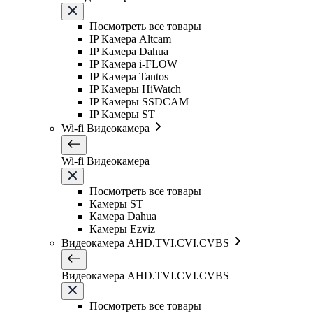
Посмотреть все товары
IP Камера Altcam
IP Камера Dahua
IP Камера i-FLOW
IP Камера Tantos
IP Камеры HiWatch
IP Камеры SSDCAM
IP Камеры ST
Wi-fi Видеокамера
Wi-fi Видеокамера
Посмотреть все товары
Камеры ST
Камера Dahua
Камеры Ezviz
Видеокамера AHD.TVI.CVI.CVBS
Видеокамера AHD.TVI.CVI.CVBS
Посмотреть все товары