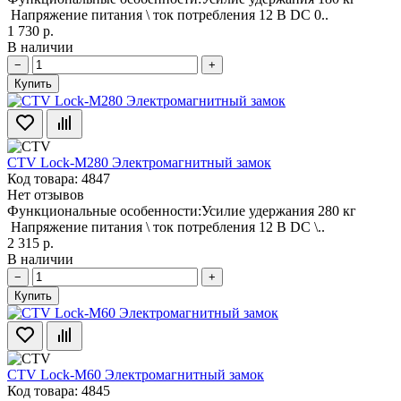
Напряжение питания \ ток потребления 12 В DC 0..
1 730 р.
В наличии
−
+
Купить
CTV Lock-M280 Электромагнитный замок
Код товара: 4847
Нет отзывов
Функциональные особенности:Усилие удержания 280 кг
Напряжение питания \ ток потребления 12 В DC \..
2 315 р.
В наличии
−
+
Купить
CTV Lock-M60 Электромагнитный замок
Код товара: 4845