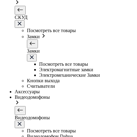
СКУД
Посмотреть все товары
Замки
Замки
Посмотреть все товары
Электромагнитные замки
Электромеханические Замки
Кнопки выхода
Считыватели
Аксессуары
Видеодомофоны
Видеодомофоны
Посмотреть все товары
Видеодомофон Dahua