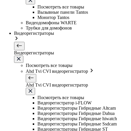
Посмотреть все товары
Вызывные панели Tantos
Монитор Tantos
Видеодомофоны WARTE
Трубки для домофонов
Видеорегистраторы
Видеорегистраторы
Посмотреть все товары
Ahd Tvi CVI видеорегистратор
Ahd Tvi CVI видеорегистратор
Посмотреть все товары
Видеорегистратор i-FLOW
Видеорегистраторы Гибридные Altcam
Видеорегистраторы Гибридные Dahua
Видеорегистраторы Гибридные hiwatch
Видеорегистраторы Гибридные Ssdcam
Видеорегистраторы Гибридные ST