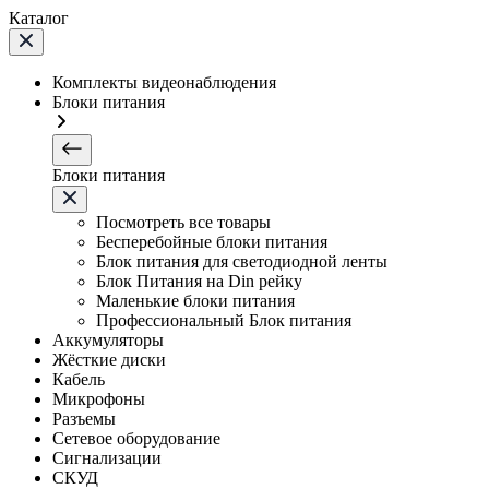
Каталог
Комплекты видеонаблюдения
Блоки питания
Блоки питания
Посмотреть все товары
Бесперебойные блоки питания
Блок питания для светодиодной ленты
Блок Питания на Din рейку
Маленькие блоки питания
Профессиональный Блок питания
Аккумуляторы
Жёсткие диски
Кабель
Микрофоны
Разъемы
Сетевое оборудование
Сигнализации
СКУД