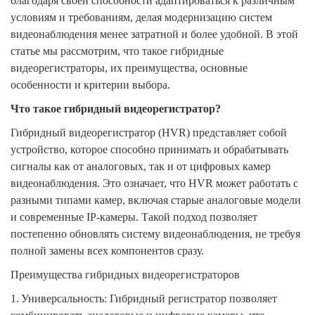
благодаря своей способности адаптироваться к различным
условиям и требованиям, делая модернизацию систем
видеонаблюдения менее затратной и более удобной. В этой
статье мы рассмотрим, что такое гибридные
видеорегистраторы, их преимущества, основные
особенности и критерии выбора.
Что такое гибридный видеорегистратор?
Гибридный видеорегистратор (HVR) представляет собой
устройство, которое способно принимать и обрабатывать
сигналы как от аналоговых, так и от цифровых камер
видеонаблюдения. Это означает, что HVR может работать с
разными типами камер, включая старые аналоговые модели
и современные IP-камеры. Такой подход позволяет
постепенно обновлять систему видеонаблюдения, не требуя
полной замены всех компонентов сразу.
Преимущества гибридных видеорегистраторов
1.
Универсальность: Гибридный регистратор позволяет