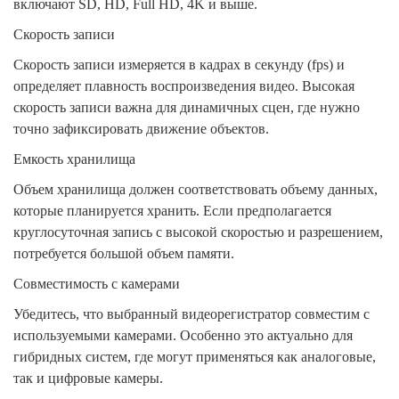
включают SD, HD, Full HD, 4K и выше.
Скорость записи
Скорость записи измеряется в кадрах в секунду (fps) и
определяет плавность воспроизведения видео. Высокая
скорость записи важна для динамичных сцен, где нужно
точно зафиксировать движение объектов.
Емкость хранилища
Объем хранилища должен соответствовать объему данных,
которые планируется хранить. Если предполагается
круглосуточная запись с высокой скоростью и разрешением,
потребуется большой объем памяти.
Совместимость с камерами
Убедитесь, что выбранный видеорегистратор совместим с
используемыми камерами. Особенно это актуально для
гибридных систем, где могут применяться как аналоговые,
так и цифровые камеры.