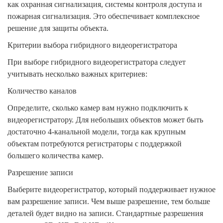
как охранная сигнализация, системы контроля доступа и
пожарная сигнализация. Это обеспечивает комплексное
решение для защиты объекта.
Критерии выбора гибридного видеорегистратора
При выборе гибридного видеорегистратора следует
учитывать несколько важных критериев:
Количество каналов
Определите, сколько камер вам нужно подключить к
видеорегистратору. Для небольших объектов может быть
достаточно 4-канальной модели, тогда как крупным
объектам потребуются регистраторы с поддержкой
большего количества камер.
Разрешение записи
Выберите видеорегистратор, который поддерживает нужное
вам разрешение записи. Чем выше разрешение, тем больше
деталей будет видно на записи. Стандартные разрешения