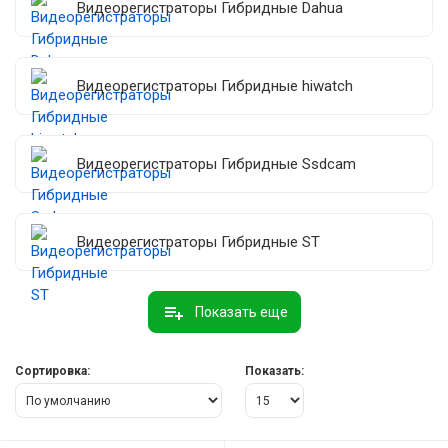
Видеорегистраторы Гибридные Dahua
Видеорегистраторы Гибридные hiwatch
Видеорегистраторы Гибридные Ssdcam
Видеорегистраторы Гибридные ST
Показать еще
Сортировка:
Показать: