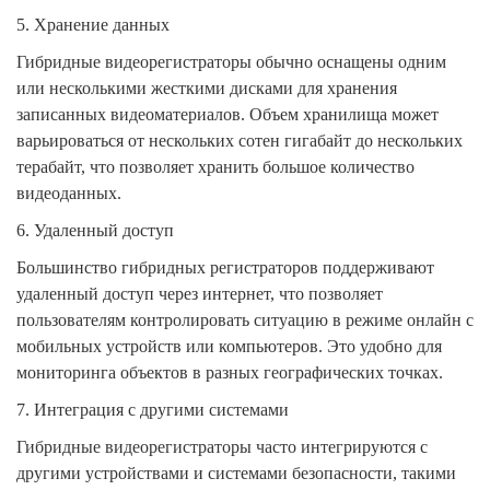
5. Хранение данных
Гибридные видеорегистраторы обычно оснащены одним
или несколькими жесткими дисками для хранения
записанных видеоматериалов. Объем хранилища может
варьироваться от нескольких сотен гигабайт до нескольких
терабайт, что позволяет хранить большое количество
видеоданных.
6. Удаленный доступ
Большинство гибридных регистраторов поддерживают
удаленный доступ через интернет, что позволяет
пользователям контролировать ситуацию в режиме онлайн с
мобильных устройств или компьютеров. Это удобно для
мониторинга объектов в разных географических точках.
7. Интеграция с другими системами
Гибридные видеорегистраторы часто интегрируются с
другими устройствами и системами безопасности, такими