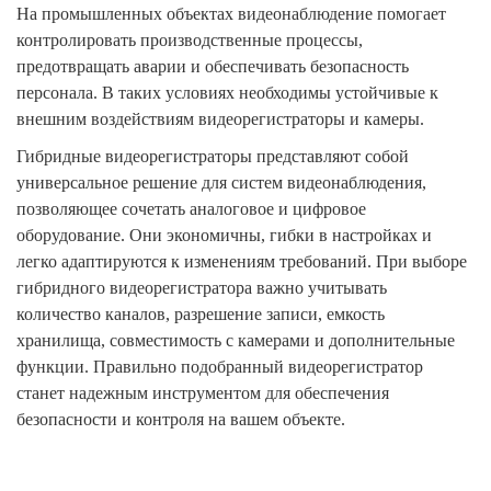
На промышленных объектах видеонаблюдение помогает
контролировать производственные процессы,
предотвращать аварии и обеспечивать безопасность
персонала. В таких условиях необходимы устойчивые к
внешним воздействиям видеорегистраторы и камеры.
Гибридные видеорегистраторы представляют собой
универсальное решение для систем видеонаблюдения,
позволяющее сочетать аналоговое и цифровое
оборудование. Они экономичны, гибки в настройках и
легко адаптируются к изменениям требований. При выборе
гибридного видеорегистратора важно учитывать
количество каналов, разрешение записи, емкость
хранилища, совместимость с камерами и дополнительные
функции. Правильно подобранный видеорегистратор
станет надежным инструментом для обеспечения
безопасности и контроля на вашем объекте.