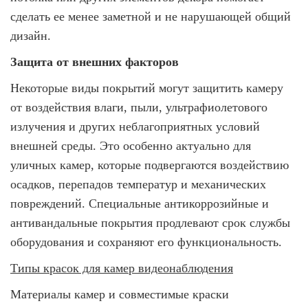
сделать ее менее заметной и не нарушающей общий
дизайн.
Защита от внешних факторов
Некоторые виды покрытий могут защитить камеру
от воздействия влаги, пыли, ультрафиолетового
излучения и других неблагоприятных условий
внешней среды. Это особенно актуально для
уличных камер, которые подвергаются воздействию
осадков, перепадов температур и механических
повреждений. Специальные антикоррозийные и
антивандальные покрытия продлевают срок службы
оборудования и сохраняют его функциональность.
Типы красок для камер видеонаблюдения
Материалы камер и совместимые краски