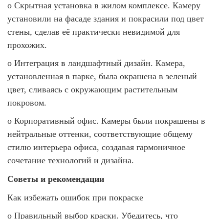
o
Скрытная установка в жилом комплексе. Камеру
установили на фасаде здания и покрасили под цвет
стены, сделав её практически невидимой для
прохожих.
o
Интеграция в ландшафтный дизайн. Камера,
установленная в парке, была окрашена в зеленый
цвет, сливаясь с окружающим растительным
покровом.
o
Корпоративный офис. Камеры были покрашены в
нейтральные оттенки, соответствующие общему
стилю интерьера офиса, создавая гармоничное
сочетание технологий и дизайна.
Советы и рекомендации
Как избежать ошибок при покраске
o
Правильный выбор краски. Убедитесь, что