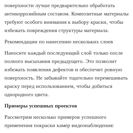
поверхности лучше предварительно обработать
антикоррозийным составом. Композитные материалы
требуют особого внимания к выбору краски, чтобы
избежать повреждения структуры материала.
Рекомендации по нанесению нескольких слоев
Наносите каждый последующий слой только после
полного высыхания предыдущего. Это позволит
избежать появления дефектов и обеспечит ровную
поверхность. Не забывайте тщательно перемешивать
краску перед использованием, чтобы добиться
однородного цвета.
Примеры успешных проектов
Рассмотрим несколько примеров успешного
применения покраски камер видеонаблюдения: