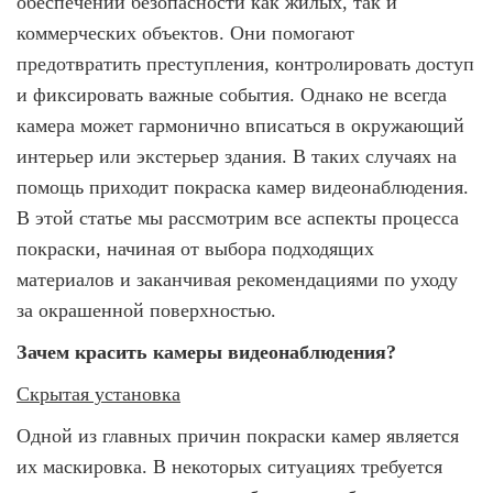
обеспечении безопасности как жилых, так и
коммерческих объектов. Они помогают
предотвратить преступления, контролировать доступ
и фиксировать важные события. Однако не всегда
камера может гармонично вписаться в окружающий
интерьер или экстерьер здания. В таких случаях на
помощь приходит покраска камер видеонаблюдения.
В этой статье мы рассмотрим все аспекты процесса
покраски, начиная от выбора подходящих
материалов и заканчивая рекомендациями по уходу
за окрашенной поверхностью.
Зачем красить камеры видеонаблюдения?
Скрытая установка
Одной из главных причин покраски камер является
их маскировка. В некоторых ситуациях требуется