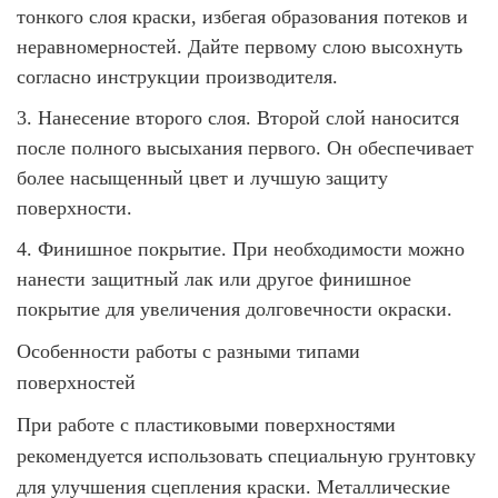
тонкого слоя краски, избегая образования потеков и
неравномерностей. Дайте первому слою высохнуть
согласно инструкции производителя.
3.
Нанесение второго слоя. Второй слой наносится
после полного высыхания первого. Он обеспечивает
более насыщенный цвет и лучшую защиту
поверхности.
4.
Финишное покрытие. При необходимости можно
нанести защитный лак или другое финишное
покрытие для увеличения долговечности окраски.
Особенности работы с разными типами
поверхностей
При работе с пластиковыми поверхностями
рекомендуется использовать специальную грунтовку
для улучшения сцепления краски. Металлические