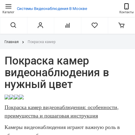
Системы Видеонаблюдения В Москве
Каталог
Контакты
Главная
Покраска камер
Покраска камер
видеонаблюдения в
нужный цвет
Покраска камер видеонаблюдения: особенности,
преимущества и пошаговая инструкция
Камеры видеонаблюдения играют важную роль в