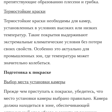
препятствующие образованию плесени и грибка.
Термостойкие краски
Термостойкие краски необходимы для камер,
установленных в условиях высоких или низких
температур. Такие покрытия выдерживают
экстремальные климатические условия без потери
своих свойств. Особенно это актуально для
промышленных зон, где температура может
значительно колебаться.
Подготовка к покраске
Выбор места установки камеры
Прежде чем приступать к покраске, убедитесь, что
место установки камеры выбрано правильно. Камера
должна находиться в зоне, обеспечивающей