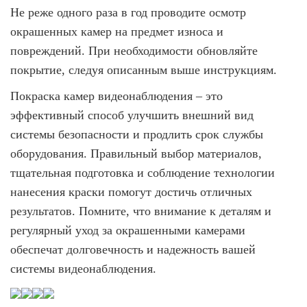
Не реже одного раза в год проводите осмотр
окрашенных камер на предмет износа и
повреждений. При необходимости обновляйте
покрытие, следуя описанным выше инструкциям.
Покраска камер видеонаблюдения – это
эффективный способ улучшить внешний вид
системы безопасности и продлить срок службы
оборудования. Правильный выбор материалов,
тщательная подготовка и соблюдение технологии
нанесения краски помогут достичь отличных
результатов. Помните, что внимание к деталям и
регулярный уход за окрашенными камерами
обеспечат долговечность и надежность вашей
системы видеонаблюдения.