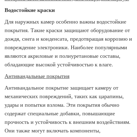
Водостойкие краски
Для наружных камер особенно важны водостойкие
покрытия. Такие краски защищают оборудование от
дождя, снега и конденсата, предотвращая коррозию и
повреждение электроники. Наиболее популярными
являются акриловые и полиуретановые составы,
обладающие высокой устойчивостью к влаге.
Антивандальные покрытия
Антивандальное покрытие защищает камеру от
механических повреждений, таких как царапины,
удары и попытки взлома. Эти покрытия обычно
содержат специальные добавки, повышающие
прочность и устойчивость к внешним воздействиям.
Они также могут включать компоненты,