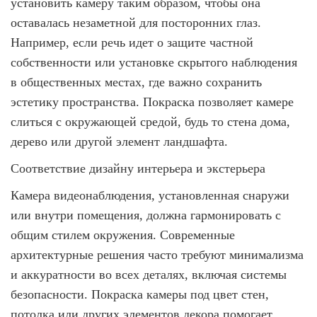
установить камеру таким образом, чтобы она
оставалась незаметной для посторонних глаз.
Например, если речь идет о защите частной
собственности или установке скрытого наблюдения
в общественных местах, где важно сохранить
эстетику пространства. Покраска позволяет камере
слиться с окружающей средой, будь то стена дома,
дерево или другой элемент ландшафта.
Соответствие дизайну интерьера и экстерьера
Камера видеонаблюдения, установленная снаружи
или внутри помещения, должна гармонировать с
общим стилем окружения. Современные
архитектурные решения часто требуют минимализма
и аккуратности во всех деталях, включая системы
безопасности. Покраска камеры под цвет стен,
потолка или других элементов декора помогает