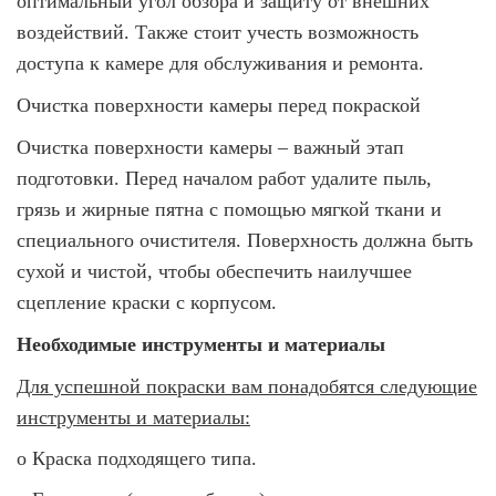
оптимальный угол обзора и защиту от внешних
воздействий. Также стоит учесть возможность
доступа к камере для обслуживания и ремонта.
Очистка поверхности камеры перед покраской
Очистка поверхности камеры – важный этап
подготовки. Перед началом работ удалите пыль,
грязь и жирные пятна с помощью мягкой ткани и
специального очистителя. Поверхность должна быть
сухой и чистой, чтобы обеспечить наилучшее
сцепление краски с корпусом.
Необходимые инструменты и материалы
Для успешной покраски вам понадобятся следующие
инструменты и материалы:
o
Краска подходящего типа.