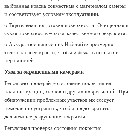
выбранная краска совместима с материалом камеры
и соответствует условиям эксплуатации.
o
Тщательная подготовка поверхности. Очищенная и
сухая поверхность – залог качественного результата.
o
Аккуратное нанесение. Избегайте чрезмерно
толстых слоев краски, чтобы избежать потеков и
неровностей.
Уход за окрашенными камерами
Регулярно проверяйте состояние покрытия на
наличие трещин, сколов и других повреждений. При
обнаружении проблемных участков их следует
немедленно устранить, чтобы предотвратить
дальнейшее разрушение покрытия.
Регулярная проверка состояния покрытия