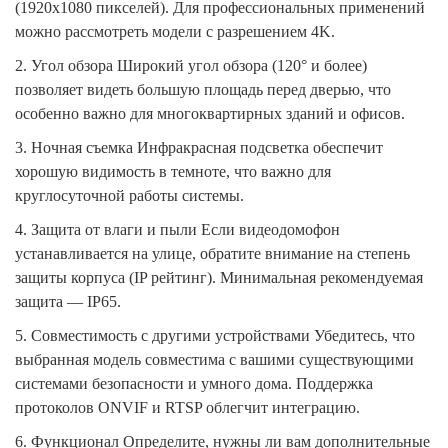
(1920x1080 пикселей). Для профессиональных применений
можно рассмотреть модели с разрешением 4K.
2. Угол обзора
Широкий угол обзора (120° и более)
позволяет видеть большую площадь перед дверью, что
особенно важно для многоквартирных зданий и офисов.
3. Ночная съемка
Инфракрасная подсветка обеспечит
хорошую видимость в темноте, что важно для
круглосуточной работы системы.
4. Защита от влаги и пыли
Если видеодомофон
устанавливается на улице, обратите внимание на степень
защиты корпуса (IP рейтинг). Минимальная рекомендуемая
защита — IP65.
5. Совместимость с другими устройствами
Убедитесь, что
выбранная модель совместима с вашими существующими
системами безопасности и умного дома. Поддержка
протоколов ONVIF и RTSP облегчит интеграцию.
6. Функционал
Определите, нужны ли вам дополнительные