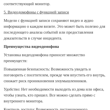
соответствующий монитор.
5. Видеодомофоны с функцией записи
Модели с функцией записи сохраняют видео и аудио
информацию о каждом визите. Это может быть полезно для
последующего анализа событий или предоставления
доказательств в случае инцидента.
Преимущества видеодомофона
Установка видеодомофона приносит множество
преимуществ:
Повышенная безопасность: Возможность увидеть и
поговорить с посетителем, прежде чем впустить его внутрь,
снижает риск проникновения злоумышленников.
Удобство: Нет необходимости выходить из дома или офиса,
чтобы узнать, кто пришел. Все можно сделать прямо с
внутреннего монитора.
Контроль доступа: Возможность дистанционного