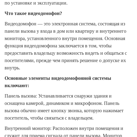
по установке и эксплуатации.
Что такое видеодомофон?
Видеодомофон — это электронная система, состоящая из
панели вызова у входа в дом или квартиру и внутреннего
монитора, установленного внутри помещения. Основная
функция видеодомофона заключается в том, чтобы
предоставить владельцу возможность видеть и общаться с
посетителями, прежде чем принять решение о допуске их
внутрь.
Основные элементы видеодомофонной системы
включают:
Панель вызова: Устанавливается снаружи здания и
оснащена камерой, динамиком и микрофоном. Панель
вызова обычно имеет кнопку звонка, которую нажимает
посетитель, чтобы связаться с владельцем.
Внутренний монитор: Расположен внутри помещения и
служит для приема сигнала от панели вызова. Монитор