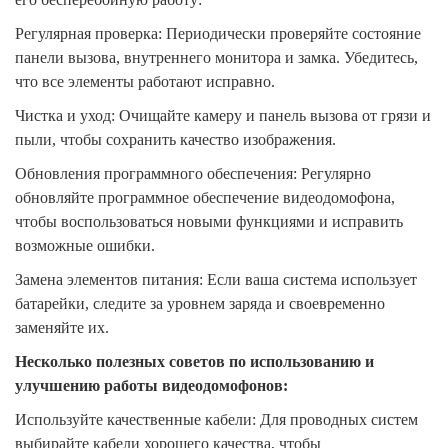
Регулярная проверка: Периодически проверяйте состояние
панели вызова, внутреннего монитора и замка. Убедитесь,
что все элементы работают исправно.
Чистка и уход: Очищайте камеру и панель вызова от грязи и
пыли, чтобы сохранить качество изображения.
Обновления программного обеспечения: Регулярно
обновляйте программное обеспечение видеодомофона,
чтобы воспользоваться новыми функциями и исправить
возможные ошибки.
Замена элементов питания: Если ваша система использует
батарейки, следите за уровнем заряда и своевременно
заменяйте их.
Несколько полезных советов по использованию и
улучшению работы видеодомофонов:
Используйте качественные кабели: Для проводных систем
выбирайте кабели хорошего качества, чтобы