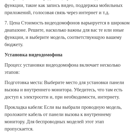
функции, такие как запись видео, поддержка мобильных
приложений, голосовая связь через интернет и т.д.
7. Цена
Стоимость видеодомофонов варьируется в широком
диапазоне. Решите, насколько важны для вас те или иные
функции, и выберите модель, соответствующую вашему
бюджету.
Установка видеодомофона
Процесс установки видеодомофона включает несколько
этапов:
Подготовка места: Выберите место для установки панели
вызова и внутреннего монитора. Убедитесь, что там есть
доступ к электросети и, при необходимости, интернету.
Прокладка кабеля: Если вы выбрали проводную модель,
проложите кабель от панели вызова к внутреннему
монитору. Для беспроводных моделей этот этап
пропускается.