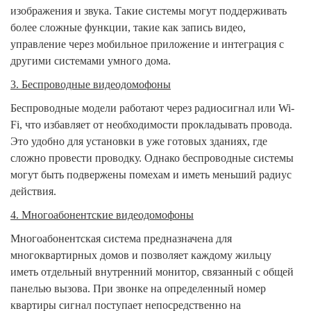
изображения и звука. Такие системы могут поддерживать
более сложные функции, такие как запись видео,
управление через мобильное приложение и интеграция с
другими системами умного дома.
3. Беспроводные видеодомофоны
Беспроводные модели работают через радиосигнал или Wi-
Fi, что избавляет от необходимости прокладывать провода.
Это удобно для установки в уже готовых зданиях, где
сложно провести проводку. Однако беспроводные системы
могут быть подвержены помехам и иметь меньший радиус
действия.
4. Многоабонентские видеодомофоны
Многоабонентская система предназначена для
многоквартирных домов и позволяет каждому жильцу
иметь отдельный внутренний монитор, связанный с общей
панелью вызова. При звонке на определенный номер
квартиры сигнал поступает непосредственно на