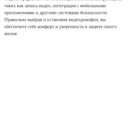
таких как запись видео, интеграция с мобильными
приложениями и другими системами безопасности.
Правильно выбрав и установив видеодомофон, вы
обеспечите себе комфорт и уверенность в защите своего
жилья.