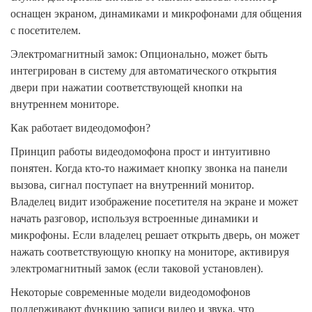
оснащен экраном, динамиками и микрофонами для общения
с посетителем.
Электромагнитный замок: Опционально, может быть
интегрирован в систему для автоматического открытия
двери при нажатии соответствующей кнопки на
внутреннем мониторе.
Как работает видеодомофон?
Принцип работы видеодомофона прост и интуитивно
понятен. Когда кто-то нажимает кнопку звонка на панели
вызова, сигнал поступает на внутренний монитор.
Владелец видит изображение посетителя на экране и может
начать разговор, используя встроенные динамики и
микрофоны. Если владелец решает открыть дверь, он может
нажать соответствующую кнопку на мониторе, активируя
электромагнитный замок (если таковой установлен).
Некоторые современные модели видеодомофонов
поддерживают функцию записи видео и звука, что