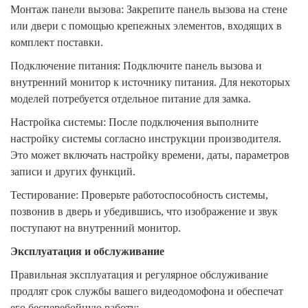
Монтаж панели вызова: Закрепите панель вызова на стене
или двери с помощью крепежных элементов, входящих в
комплект поставки.
Подключение питания: Подключите панель вызова и
внутренний монитор к источнику питания. Для некоторых
моделей потребуется отдельное питание для замка.
Настройка системы: После подключения выполните
настройку системы согласно инструкции производителя.
Это может включать настройку времени, даты, параметров
записи и других функций.
Тестирование: Проверьте работоспособность системы,
позвонив в дверь и убедившись, что изображение и звук
поступают на внутренний монитор.
Эксплуатация и обслуживание
Правильная эксплуатация и регулярное обслуживание
продлят срок службы вашего видеодомофона и обеспечат
его бесперебойную работу: