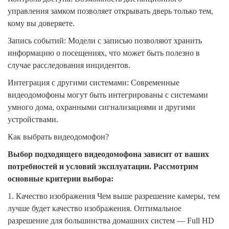
управления замком позволяет открывать дверь только тем,
кому вы доверяете.
Запись событий: Модели с записью позволяют хранить
информацию о посещениях, что может быть полезно в
случае расследования инцидентов.
Интеграция с другими системами: Современные
видеодомофоны могут быть интегрированы с системами
умного дома, охранными сигнализациями и другими
устройствами.
Как выбрать видеодомофон?
Выбор подходящего видеодомофона зависит от ваших
потребностей и условий эксплуатации. Рассмотрим
основные критерии выбора:
1. Качество изображения
Чем выше разрешение камеры, тем
лучше будет качество изображения. Оптимальное
разрешение для большинства домашних систем — Full HD