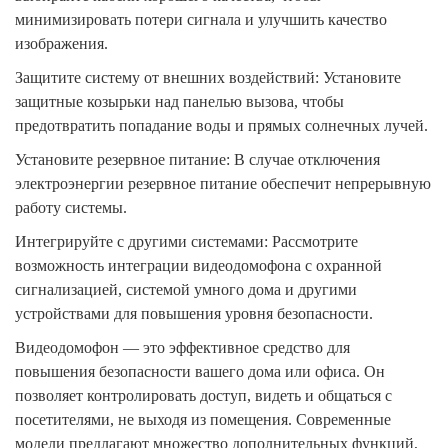
минимизировать потери сигнала и улучшить качество
изображения.
Защитите систему от внешних воздействий: Установите
защитные козырьки над панелью вызова, чтобы
предотвратить попадание воды и прямых солнечных лучей.
Установите резервное питание: В случае отключения
электроэнергии резервное питание обеспечит непрерывную
работу системы.
Интегрируйте с другими системами: Рассмотрите
возможность интеграции видеодомофона с охранной
сигнализацией, системой умного дома и другими
устройствами для повышения уровня безопасности.
Видеодомофон — это эффективное средство для
повышения безопасности вашего дома или офиса. Он
позволяет контролировать доступ, видеть и общаться с
посетителями, не выходя из помещения. Современные
модели предлагают множество дополнительных функций,