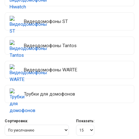
Видеодомофоны ST
Видеодомофоны Tantos
Видеодомофоны WARTE
Трубки для домофонов
Сортировка:
Показать: