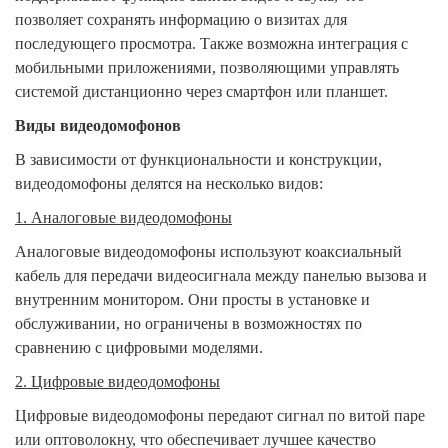
позволяет сохранять информацию о визитах для
последующего просмотра. Также возможна интеграция с
мобильными приложениями, позволяющими управлять
системой дистанционно через смартфон или планшет.
Виды видеодомофонов
В зависимости от функциональности и конструкции,
видеодомофоны делятся на несколько видов:
1. Аналоговые видеодомофоны
Аналоговые видеодомофоны используют коаксиальный
кабель для передачи видеосигнала между панелью вызова и
внутренним монитором. Они просты в установке и
обслуживании, но ограничены в возможностях по
сравнению с цифровыми моделями.
2. Цифровые видеодомофоны
Цифровые видеодомофоны передают сигнал по витой паре
или оптоволокну, что обеспечивает лучшее качество