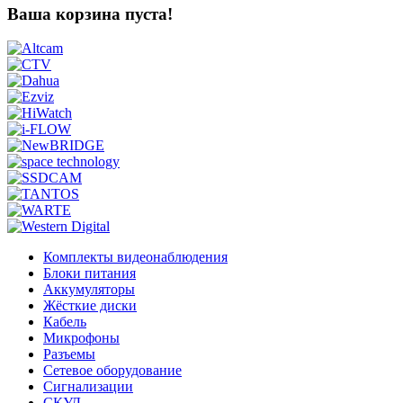
Ваша корзина пуста!
Комплекты видеонаблюдения
Блоки питания
Аккумуляторы
Жёсткие диски
Кабель
Микрофоны
Разъемы
Сетевое оборудование
Сигнализации
СКУД