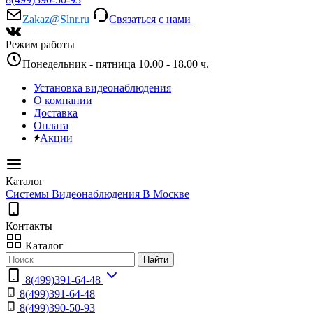
Zakaz@Slnr.ru
Связаться с нами
Режим работы
Понедельник - пятница 10.00 - 18.00 ч.
Установка видеонаблюдения
О компании
Доставка
Оплата
Акции
Каталог
Системы Видеонаблюдения В Москве
Контакты
Каталог
Найти
8(499)391-64-48
8(499)391-64-48
8(499)390-50-93