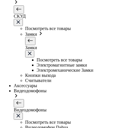
СКУД
Посмотреть все товары
Замки
Замки
Посмотреть все товары
Электромагнитные замки
Электромеханические Замки
Кнопки выхода
Считыватели
Аксессуары
Видеодомофоны
Видеодомофоны
Посмотреть все товары
Видеодомофон Dahua