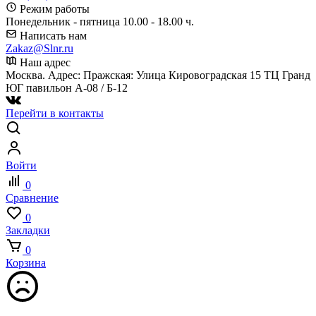
Режим работы
Понедельник - пятница 10.00 - 18.00 ч.
Написать нам
Zakaz@Slnr.ru
Наш адрес
Москва. Адрес: Пражская: Улица Кировоградская 15 ТЦ Гранд
ЮГ павильон А-08 / Б-12
Перейти в контакты
Войти
0
Сравнение
0
Закладки
0
Корзина