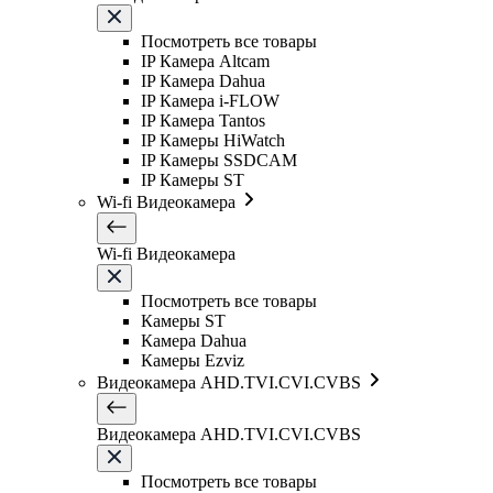
Посмотреть все товары
IP Камера Altcam
IP Камера Dahua
IP Камера i-FLOW
IP Камера Tantos
IP Камеры HiWatch
IP Камеры SSDCAM
IP Камеры ST
Wi-fi Видеокамера
Wi-fi Видеокамера
Посмотреть все товары
Камеры ST
Камера Dahua
Камеры Ezviz
Видеокамера AHD.TVI.CVI.CVBS
Видеокамера AHD.TVI.CVI.CVBS
Посмотреть все товары