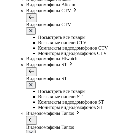
Видеодомофоны Altcam
Видеодомофоны CTV
Видеодомофоны CTV
Посмотреть все товары
Вызывные панели CTV
Комплекты видеодомофонов CTV
Мониторы видеодомофонов CTV
Видеодомофоны Hiwatch
Видеодомофоны ST
Видеодомофоны ST
Посмотреть все товары
Вызывные панели ST
Комплекты видеодомофонов ST
Мониторы видеодомофонов ST
Видеодомофоны Tantos
Видеодомофоны Tantos