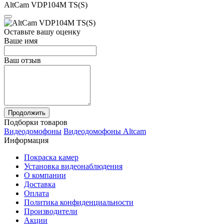
AltCam VDP104M TS(S)
Оставьте вашу оценку
Ваше имя
Ваш отзыв
Продолжить
Подборки товаров
Видеодомофоны
Видеодомофоны Altcam
Информация
Покраска камер
Установка видеонаблюдения
О компании
Доставка
Оплата
Политика конфиденциальности
Производители
Акции