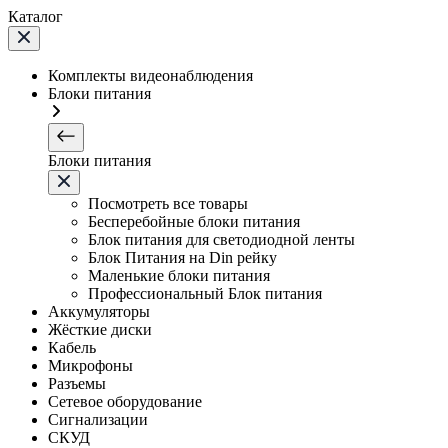
Каталог
Комплекты видеонаблюдения
Блоки питания
Блоки питания
Посмотреть все товары
Бесперебойные блоки питания
Блок питания для светодиодной ленты
Блок Питания на Din рейку
Маленькие блоки питания
Профессиональный Блок питания
Аккумуляторы
Жёсткие диски
Кабель
Микрофоны
Разъемы
Сетевое оборудование
Сигнализации
СКУД