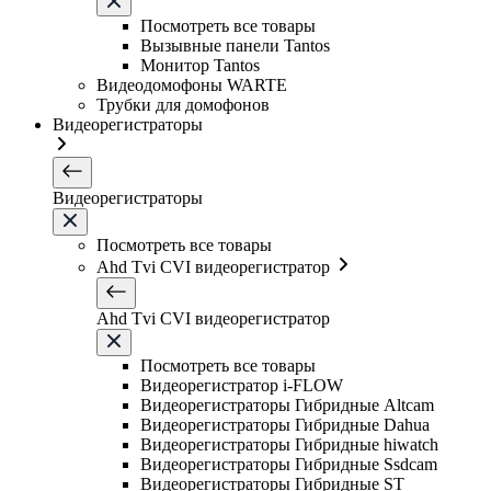
Посмотреть все товары
Вызывные панели Tantos
Монитор Tantos
Видеодомофоны WARTE
Трубки для домофонов
Видеорегистраторы
Видеорегистраторы
Посмотреть все товары
Ahd Tvi CVI видеорегистратор
Ahd Tvi CVI видеорегистратор
Посмотреть все товары
Видеорегистратор i-FLOW
Видеорегистраторы Гибридные Altcam
Видеорегистраторы Гибридные Dahua
Видеорегистраторы Гибридные hiwatch
Видеорегистраторы Гибридные Ssdcam
Видеорегистраторы Гибридные ST