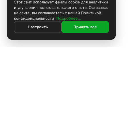
Этот сайт использует файлы cookie для аналитики
и улучшения пользовательского опыта. Оставаясь
на сайте, вы соглашаетесь с нашей Политикой
конфиденциальности
Подробнее...
Настроить
Принять все
ИНФОРМАЦИЯ
Покраска камер
Установка видеонаблюдения
О компании
Доставка