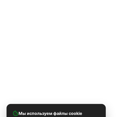
Мы используем файлы cookie