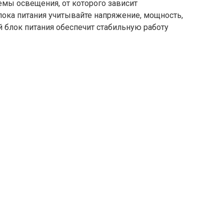
емы освещения, от которого зависит
лока питания учитывайте напряжение, мощность,
 блок питания обеспечит стабильную работу