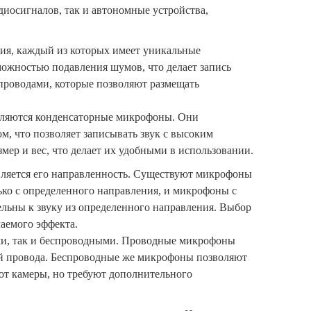
иосигналов, так и автономные устройства,
ия, каждый из которых имеет уникальные
ожностью подавления шумов, что делает запись
проводами, которые позволяют размещать
вляются конденсаторные микрофоны. Они
, что позволяет записывать звук с высоким
ер и вес, что делает их удобными в использовании.
ляется его направленность. Существуют микрофоны
ько с определенного направления, и микрофоны с
льны к звуку из определенного направления. Выбор
аемого эффекта.
ми, так и беспроводными. Проводные микрофоны
ой провода. Беспроводные же микрофоны позволяют
 от камеры, но требуют дополнительного