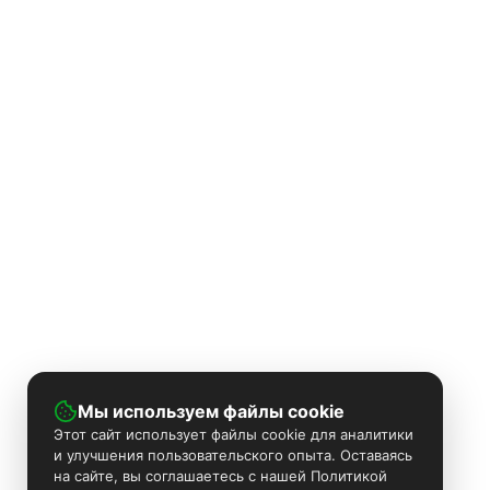
Мы используем файлы cookie
Этот сайт использует файлы cookie для аналитики
и улучшения пользовательского опыта. Оставаясь
на сайте, вы соглашаетесь с нашей Политикой