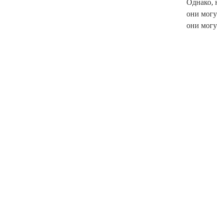
Однако, 
они могу
они могу