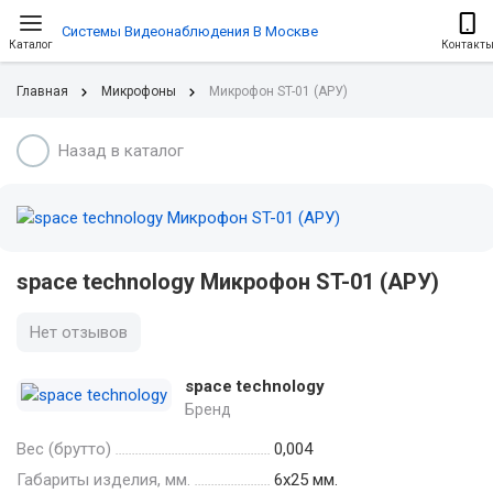
Системы Видеонаблюдения В Москве
Каталог
Контакт
Главная
Микрофоны
Микрофон ST-01 (АРУ)
Назад в каталог
space technology Микрофон ST-01 (АРУ)
Нет отзывов
space technology
Бренд
Вес (брутто)
0,004
Габариты изделия, мм.
6х25 мм.