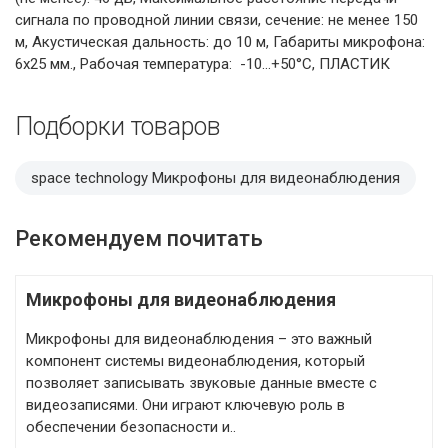
сигнала по проводной линии связи, сечение: не менее 150
м, Акустическая дальность: до 10 м, Габариты микрофона:
6х25 мм., Рабочая температура: -10…+50°С, ПЛАСТИК
Подборки товаров
space technology Микрофоны для видеонаблюдения
Рекомендуем почитать
Микрофоны для видеонаблюдения
Микрофоны для видеонаблюдения – это важный
компонент системы видеонаблюдения, который
позволяет записывать звуковые данные вместе с
видеозаписями. Они играют ключевую роль в
обеспечении безопасности и..