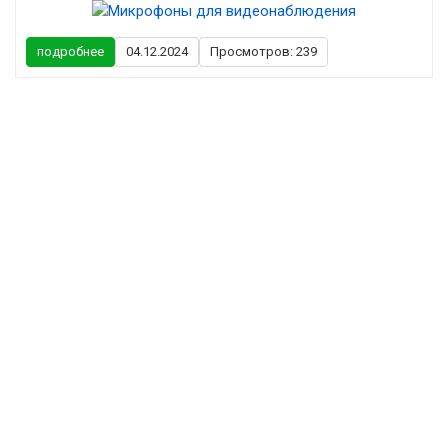
подробнее
04.12.2024
Просмотров: 239