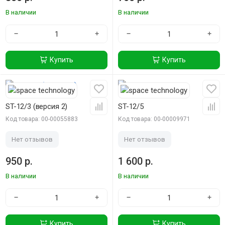
В наличии
В наличии
−
+
−
+
Купить
Купить
ST-12/3 (версия 2)
ST-12/5
Код товара: 00-00055883
Код товара: 00-00009971
Нет отзывов
Нет отзывов
950 р.
1 600 р.
В наличии
В наличии
−
+
−
+
Купить
Купить