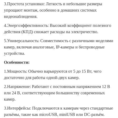
3.Простота установки: Легкость и небольшие размеры
упрощают монтаж, особенно в домашних системах
видеонаблюдения.
4.Энергоэффективность: Высокий коэффициент полезного
действия (КПД) снижает расходы на электричество.
5.Универсальность: Совместимость с различными моделями
камер, включая аналоговые, IP-камеры и беспроводные
устройства.
Особенности:
1.Мощность: Обычно варьируются от 5 до 15 Вт, чего
достаточно для работы одной-двух камер.
2.Напряжение: Работают с постоянным напряжением 12 В
или 24 В, соответствующим большинству современных
камер.
3.Интерфейсы: Подключаются к камерам через стандартные
разъёмы, такие как microUSB, miniUSB или DC-разъём.