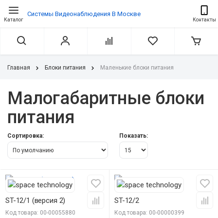
Системы Видеонаблюдения В Москве
Каталог
Контакты
Главная
Блоки питания
Маленькие блоки питания
Малогабаритные блоки
питания
Сортировка:
Показать:
ST-12/1 (версия 2)
ST-12/2
Код товара: 00-00055880
Код товара: 00-00000399