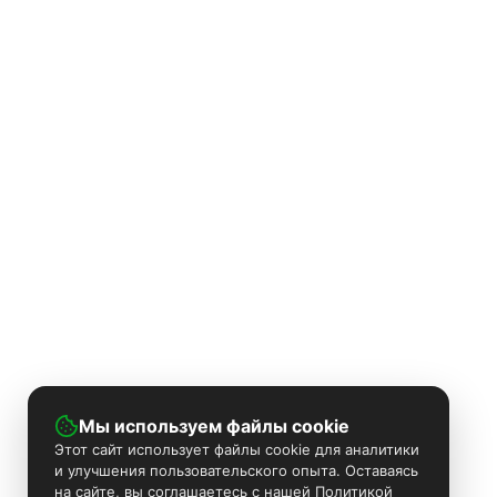
Мы используем файлы cookie
Этот сайт использует файлы cookie для аналитики
и улучшения пользовательского опыта. Оставаясь
на сайте, вы соглашаетесь с нашей Политикой