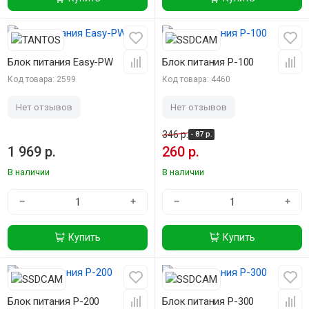
-25%
Блок питания Easy-PW
Блок питания P-100
Код товара: 2599
Код товара: 4460
Нет отзывов
Нет отзывов
346 р.
- 87 р.
1 969 р.
260 р.
В наличии
В наличии
−
+
−
+
Купить
Купить
-25%
-25%
Блок питания P-200
Блок питания P-300