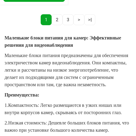
1
2
3
>
>|
Маленькие блоки питания для камер: Эффективные
решения для видеонаблюдения
Маленькие блоки питания предназначены для обеспечения
электричеством камер видеонаблюдения. Они компактны,
легки и рассчитаны на низкое энергопотребление, что
делает их подходящими для систем с ограниченным
пространством или там, где важна незаметность.
Преимущества:
1.Компактность: Легко размещаются в узких нишах или
внутри корпусов камер, скрываясь от посторонних глаз.
2.Низкая стоимость: Дешевле больших блоков питания, что
важно при установке большого количества камер.