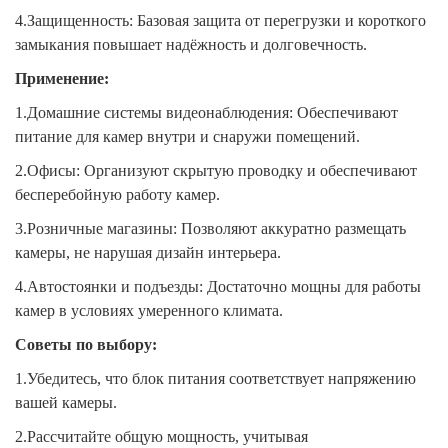
4.Защищенность: Базовая защита от перегрузки и короткого
замыкания повышает надёжность и долговечность.
Применение:
1.Домашние системы видеонаблюдения: Обеспечивают
питание для камер внутри и снаружи помещений.
2.Офисы: Организуют скрытую проводку и обеспечивают
бесперебойную работу камер.
3.Розничные магазины: Позволяют аккуратно размещать
камеры, не нарушая дизайн интерьера.
4.Автостоянки и подъезды: Достаточно мощны для работы
камер в условиях умеренного климата.
Советы по выбору:
1.Убедитесь, что блок питания соответствует напряжению
вашей камеры.
2.Рассчитайте общую мощность, учитывая