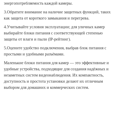
энергопотребляемость каждой камеры.
3.Обратите внимание на наличие защитных функций, таких
как защита от короткого замыкания и перегрева.
4.Учитывайте условия эксплуатации; для уличных камер
выбирайте блоки питания с соответствующей степенью
защиты от влаги и пыли (IP-рейтинг).
5.Оцените удобство подключения, выбрав блок питания с
простыми и удобными разъёмами.
Маленькие блоки питания для камер — это эффективные и
удобные устройства, подходящие для создания надёжных и
незаметных систем видеонаблюдения. Их компактность,
доступность и простота установки делают их отличным
выбором для домашних и коммерческих систем.