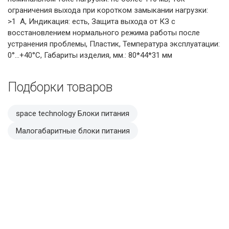
ограничения выхода при коротком замыкании нагрузки:
>1 А, Индикация: есть, Защита выхода от КЗ с
восстановлением нормального режима работы после
устранения проблемы, Пластик, Температура эксплуатации:
0°...+40°C, Габариты изделия, мм.: 80*44*31 мм
Подборки товаров
space technology Блоки питания
Малогабаритные блоки питания