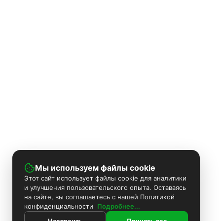
Мы используем файлы cookie
Этот сайт использует файлы cookie для аналитики
и улучшения пользовательского опыта. Оставаясь
на сайте, вы соглашаетесь с нашей Политикой
конфиденциальности
Подробнее...