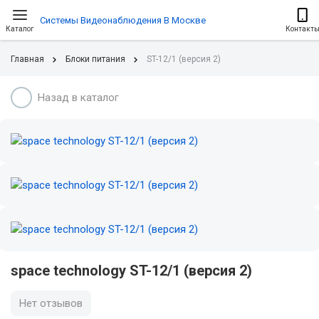
Системы Видеонаблюдения В Москве
Каталог
Контакт
Главная
Блоки питания
ST-12/1 (версия 2)
Назад в каталог
space technology ST-12/1 (версия 2)
Нет отзывов