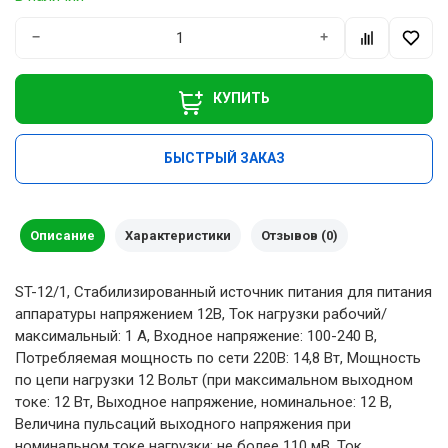
−
+
КУПИТЬ
БЫСТРЫЙ ЗАКАЗ
Описание
Характеристики
Отзывов (0)
ST-12/1, Стабилизированный источник питания для питания
аппаратуры напряжением 12В, Ток нагрузки рабочий/
максимальный: 1 А, Входное напряжение: 100-240 В,
Потребляемая мощность по сети 220В: 14,8 Вт, Мощность
по цепи нагрузки 12 Вольт (при максимальном выходном
токе: 12 Вт, Выходное напряжение, номинальное: 12 В,
Величина пульсаций выходного напряжения при
номинальном токе нагрузки: не более 110 мВ, Ток