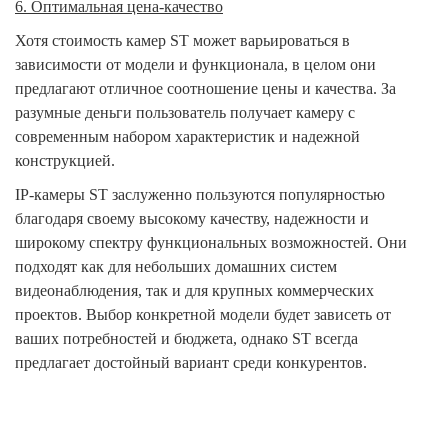
6. Оптимальная цена-качество
Хотя стоимость камер ST может варьироваться в
зависимости от модели и функционала, в целом они
предлагают отличное соотношение цены и качества. За
разумные деньги пользователь получает камеру с
современным набором характеристик и надежной
конструкцией.
IP-камеры ST заслуженно пользуются популярностью
благодаря своему высокому качеству, надежности и
широкому спектру функциональных возможностей. Они
подходят как для небольших домашних систем
видеонаблюдения, так и для крупных коммерческих
проектов. Выбор конкретной модели будет зависеть от
ваших потребностей и бюджета, однако ST всегда
предлагает достойный вариант среди конкурентов.