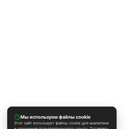
Мы используем файлы cookie
Этот сайт использует файлы cookie для аналитики
и улучшения пользовательского опыта. Оставаясь