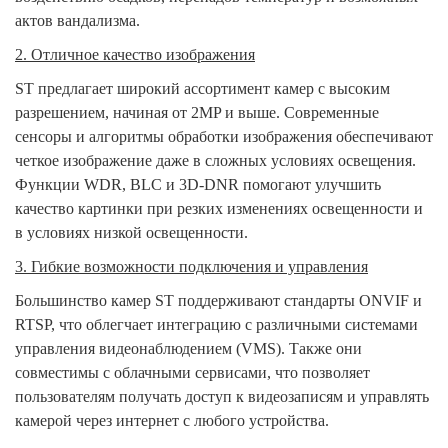
актов вандализма.
2. Отличное качество изображения
ST предлагает широкий ассортимент камер с высоким
разрешением, начиная от 2MP и выше. Современные
сенсоры и алгоритмы обработки изображения обеспечивают
четкое изображение даже в сложных условиях освещения.
Функции WDR, BLC и 3D-DNR помогают улучшить
качество картинки при резких изменениях освещенности и
в условиях низкой освещенности.
3. Гибкие возможности подключения и управления
Большинство камер ST поддерживают стандарты ONVIF и
RTSP, что облегчает интеграцию с различными системами
управления видеонаблюдением (VMS). Также они
совместимы с облачными сервисами, что позволяет
пользователям получать доступ к видеозаписям и управлять
камерой через интернет с любого устройства.