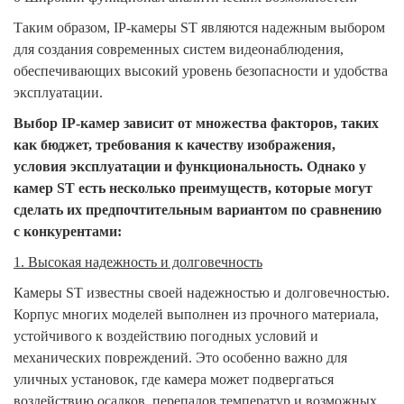
Таким образом, IP-камеры ST являются надежным выбором
для создания современных систем видеонаблюдения,
обеспечивающих высокий уровень безопасности и удобства
эксплуатации.
Выбор IP-камер зависит от множества факторов, таких
как бюджет, требования к качеству изображения,
условия эксплуатации и функциональность. Однако у
камер ST есть несколько преимуществ, которые могут
сделать их предпочтительным вариантом по сравнению
с конкурентами:
1. Высокая надежность и долговечность
Камеры ST известны своей надежностью и долговечностью.
Корпус многих моделей выполнен из прочного материала,
устойчивого к воздействию погодных условий и
механических повреждений. Это особенно важно для
уличных установок, где камера может подвергаться
воздействию осадков, перепадов температур и возможных