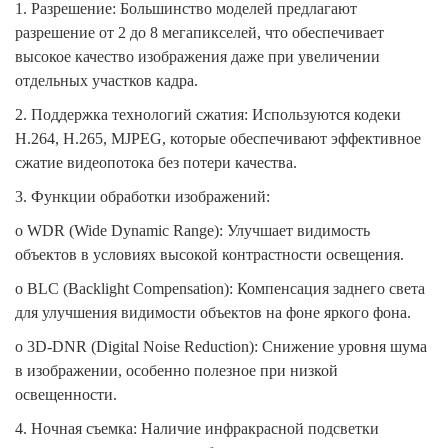
1. Разрешение: Большинство моделей предлагают
разрешение от 2 до 8 мегапикселей, что обеспечивает
высокое качество изображения даже при увеличении
отдельных участков кадра.
2. Поддержка технологий сжатия: Используются кодеки
H.264, H.265, MJPEG, которые обеспечивают эффективное
сжатие видеопотока без потери качества.
3. Функции обработки изображений:
o WDR (Wide Dynamic Range): Улучшает видимость
объектов в условиях высокой контрастности освещения.
o BLC (Backlight Compensation): Компенсация заднего света
для улучшения видимости объектов на фоне яркого фона.
o 3D-DNR (Digital Noise Reduction): Снижение уровня шума
в изображении, особенно полезное при низкой
освещенности.
4. Ночная съемка: Наличие инфракрасной подсветки