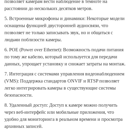
позволяет камерам вести наблюдение в темноте на
расстоянии до нескольких десятков метров.
5. Встроенные микрофоны и динамики: Некоторые модели
оснащены функцией двусторонней аудиосвязи, что
позволяет не только записывать звук, но и общаться с
людьми поблизости камеры.
6. POE (Power over Ethernet): Возможность подачи питания
по тому же кабелю, который используется для передачи
данных, упрощает установку и снижает затраты на монтаж.
7. Интеграция с системами управления видеонаблюдением
(VMS): Поддержка стандартов ONVIF и RTSP позволяет
легко интегрировать камеры в существующие системы
безопасности.
8. Удаленный доступ: Доступ к камере можно получить
через веб-интерфейс или мобильные приложения, что
удобно для мониторинга в реальном времени и просмотра
архивных записей.