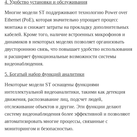
4. Удобство установки и обслуживания
Многие модели ST поддерживают технологию Power over
Ethernet (PoE), которая значительно упрощает процесс
монтажа и снижает затраты на прокладку дополнительных
кабелей. Кроме того, наличие встроенных микрофонов и
динамиков в некоторых моделях позволяет организовать
двустороннюю связь, что повышает удобство использования
и расширяет функциональные возможности системы
видеонаблюдения.
5. Богатый набор функций аналитики
Некоторые модели ST оснащены функциями
интеллектуальной видеоаналитики, такими как детекция
движения, распознавание лиц, подсчет людей,
отслеживание объектов и другие. Эти функции делают
систему видеонаблюдения более эффективной и позволяют
автоматизировать многие процессы, связанные с
мониторингом и безопасностью.