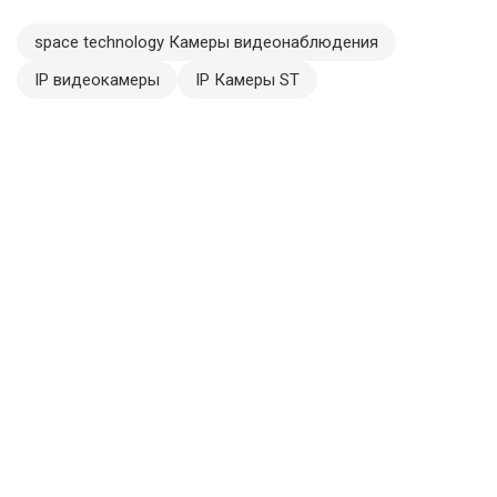
space technology Камеры видеонаблюдения
IP видеокамеры
IP Камеры ST