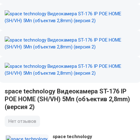
space technology Видеокамера ST-176 IP
POE HOME (SH/VH) 5Мп (объектив 2,8mm)
(версия 2)
Нет отзывов
space technology