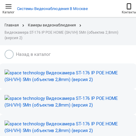
Системы Видеонаблюдения В Москве
Каталог
Контакт
Главная
Камеры видеонаблюдения
Видеокамера ST-176 IP POE HOME (SH/VH) 5Мп (объектив 2,8mm)
(версия 2)
Назад в каталог