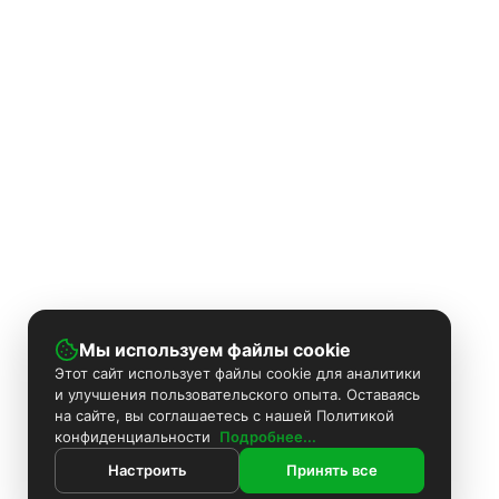
Мы используем файлы cookie
Этот сайт использует файлы cookie для аналитики
и улучшения пользовательского опыта. Оставаясь
на сайте, вы соглашаетесь с нашей Политикой
конфиденциальности
Подробнее...
Настроить
Принять все