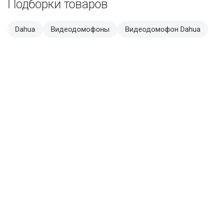
Подборки товаров
Dahua
Видеодомофоны
Видеодомофон Dahua