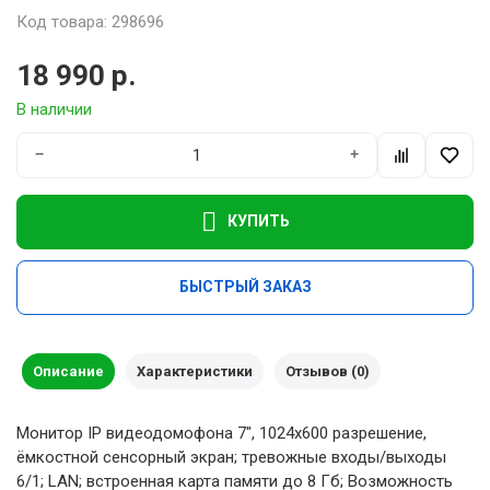
Код товара: 298696
18 990 р.
В наличии
−
+
КУПИТЬ
БЫСТРЫЙ ЗАКАЗ
Описание
Характеристики
Отзывов (0)
Монитор IP видеодомофона 7", 1024x600 разрешение,
ёмкостной сенсорный экран; тревожные входы/выходы
6/1; LAN; встроенная карта памяти до 8 Гб; Возможность