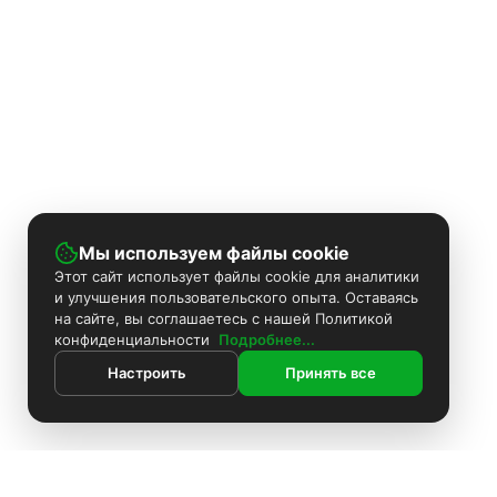
Мы используем файлы cookie
Этот сайт использует файлы cookie для аналитики
и улучшения пользовательского опыта. Оставаясь
на сайте, вы соглашаетесь с нашей Политикой
конфиденциальности
Подробнее...
Настроить
Принять все