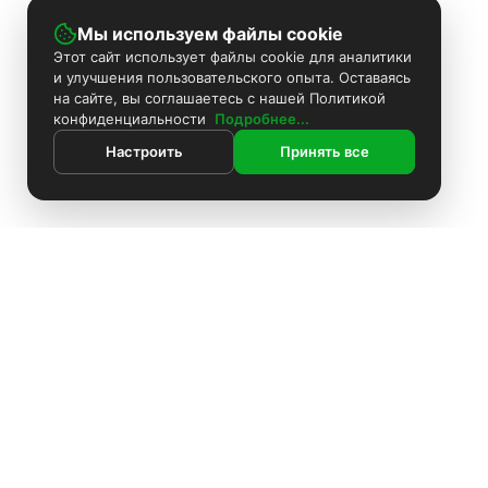
Мы используем файлы cookie
Этот сайт использует файлы cookie для аналитики
и улучшения пользовательского опыта. Оставаясь
на сайте, вы соглашаетесь с нашей Политикой
конфиденциальности
Подробнее...
Настроить
Принять все
ИНФОРМАЦИЯ
Покраска камер
Установка видеонаблюдения