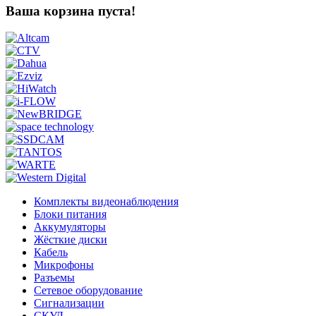
Ваша корзина пуста!
Комплекты видеонаблюдения
Блоки питания
Аккумуляторы
Жёсткие диски
Кабель
Микрофоны
Разъемы
Сетевое оборудование
Сигнализации
СКУД