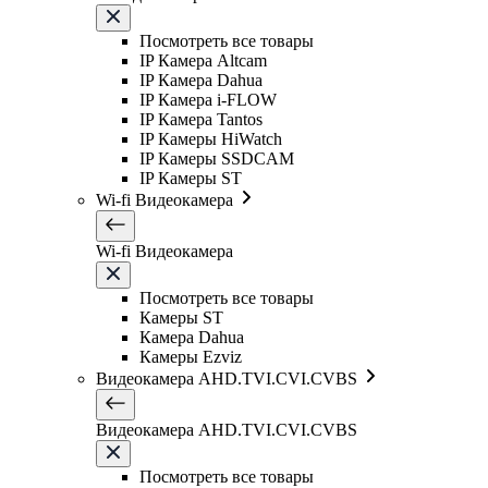
Посмотреть все товары
IP Камера Altcam
IP Камера Dahua
IP Камера i-FLOW
IP Камера Tantos
IP Камеры HiWatch
IP Камеры SSDCAM
IP Камеры ST
Wi-fi Видеокамера
Wi-fi Видеокамера
Посмотреть все товары
Камеры ST
Камера Dahua
Камеры Ezviz
Видеокамера AHD.TVI.CVI.CVBS
Видеокамера AHD.TVI.CVI.CVBS
Посмотреть все товары