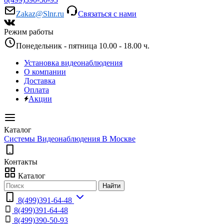
Zakaz@Slnr.ru
Связаться с нами
Режим работы
Понедельник - пятница 10.00 - 18.00 ч.
Установка видеонаблюдения
О компании
Доставка
Оплата
Акции
Каталог
Системы Видеонаблюдения В Москве
Контакты
Каталог
Найти
8(499)391-64-48
8(499)391-64-48
8(499)390-50-93