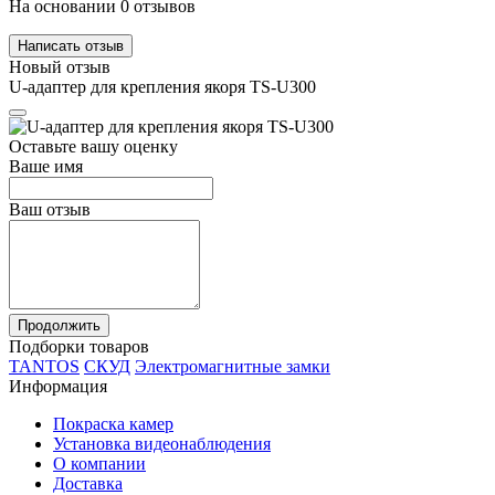
На основании 0 отзывов
Написать отзыв
Новый отзыв
U-адаптер для крепления якоря TS-U300
Оставьте вашу оценку
Ваше имя
Ваш отзыв
Продолжить
Подборки товаров
TANTOS
СКУД
Электромагнитные замки
Информация
Покраска камер
Установка видеонаблюдения
О компании
Доставка