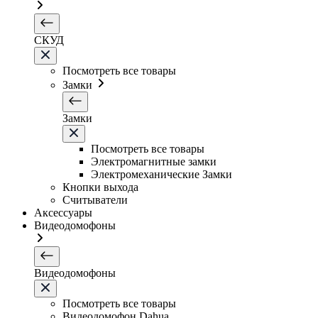
СКУД
Посмотреть все товары
Замки
Замки
Посмотреть все товары
Электромагнитные замки
Электромеханические Замки
Кнопки выхода
Считыватели
Аксессуары
Видеодомофоны
Видеодомофоны
Посмотреть все товары
Видеодомофон Dahua