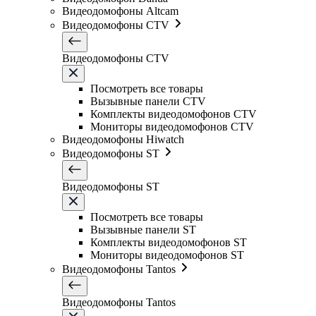
Видеодомофоны Altcam
Видеодомофоны CTV
Видеодомофоны CTV
Посмотреть все товары
Вызывные панели CTV
Комплекты видеодомофонов CTV
Мониторы видеодомофонов CTV
Видеодомофоны Hiwatch
Видеодомофоны ST
Видеодомофоны ST
Посмотреть все товары
Вызывные панели ST
Комплекты видеодомофонов ST
Мониторы видеодомофонов ST
Видеодомофоны Tantos
Видеодомофоны Tantos