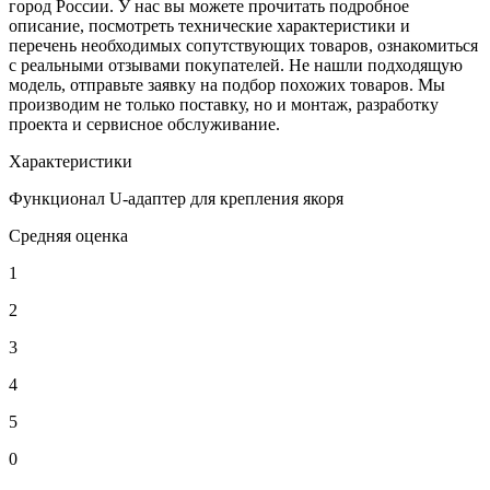
город России. У нас вы можете прочитать подробное
описание, посмотреть технические характеристики и
перечень необходимых сопутствующих товаров, ознакомиться
с реальными отзывами покупателей. Не нашли подходящую
модель, отправьте заявку на подбор похожих товаров. Мы
производим не только поставку, но и монтаж, разработку
проекта и сервисное обслуживание.
Характеристики
Функционал
U-адаптер для крепления якоря
Средняя оценка
1
2
3
4
5
0