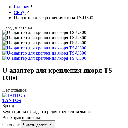
Главная
СКУД
U-адаптер для крепления якоря TS-U300
Назад в каталог
U-адаптер для крепления якоря TS-
U300
Нет отзывов
TANTOS
Бренд
Функционал
U-адаптер для крепления якоря
Все характеристики
О товаре
Читать далее