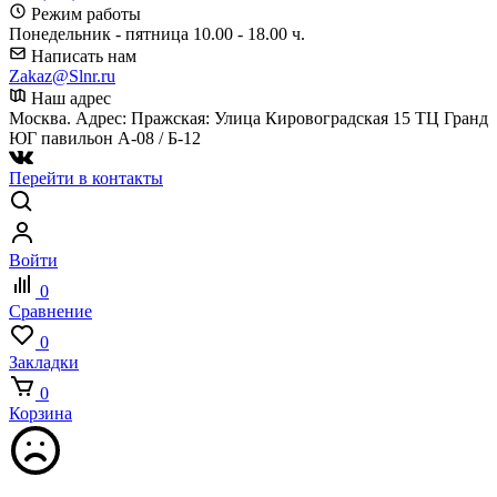
Режим работы
Понедельник - пятница 10.00 - 18.00 ч.
Написать нам
Zakaz@Slnr.ru
Наш адрес
Москва. Адрес: Пражская: Улица Кировоградская 15 ТЦ Гранд
ЮГ павильон А-08 / Б-12
Перейти в контакты
Войти
0
Сравнение
0
Закладки
0
Корзина