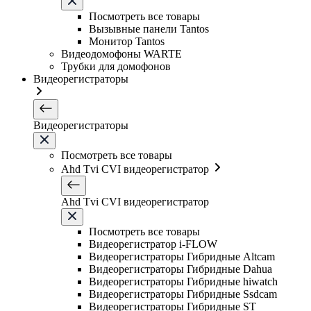
Посмотреть все товары
Вызывные панели Tantos
Монитор Tantos
Видеодомофоны WARTE
Трубки для домофонов
Видеорегистраторы
Видеорегистраторы
Посмотреть все товары
Ahd Tvi CVI видеорегистратор
Ahd Tvi CVI видеорегистратор
Посмотреть все товары
Видеорегистратор i-FLOW
Видеорегистраторы Гибридные Altcam
Видеорегистраторы Гибридные Dahua
Видеорегистраторы Гибридные hiwatch
Видеорегистраторы Гибридные Ssdcam
Видеорегистраторы Гибридные ST