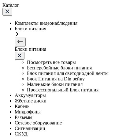
Каталог
Комплекты видеонаблюдения
Блоки питания
Блоки питания
Посмотреть все товары
Бесперебойные блоки питания
Блок питания для светодиодной ленты
Блок Питания на Din рейку
Маленькие блоки питания
Профессиональный Блок питания
Аккумуляторы
Жёсткие диски
Кабель
Микрофоны
Разъемы
Сетевое оборудование
Сигнализации
СКУД