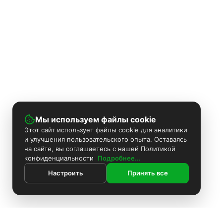
Мы используем файлы cookie
Этот сайт использует файлы cookie для аналитики
и улучшения пользовательского опыта. Оставаясь
на сайте, вы соглашаетесь с нашей Политикой
конфиденциальности
Подробнее...
Настроить
Принять все