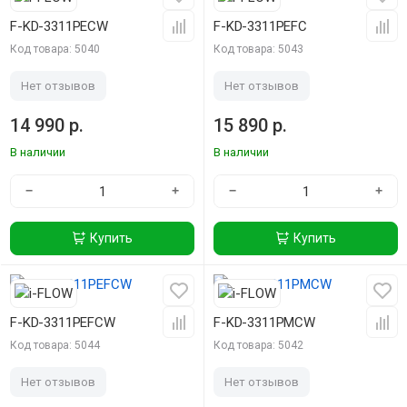
F-KD-3311PECW
F-KD-3311PEFC
Код товара: 5040
Код товара: 5043
Нет отзывов
Нет отзывов
14 990 р.
15 890 р.
В наличии
В наличии
−
+
−
+
Купить
Купить
F-KD-3311PEFCW
F-KD-3311PMCW
Код товара: 5044
Код товара: 5042
Нет отзывов
Нет отзывов