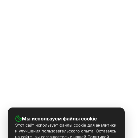
Мы используем файлы cookie
Этот сайт использует файлы cookie для аналитики
и улучшения пользовательского опыта. Оставаясь
на сайте, вы соглашаетесь с нашей Политикой