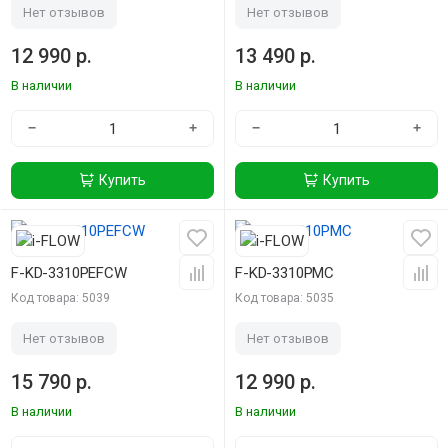
Нет отзывов
Нет отзывов
12 990 р.
13 490 р.
В наличии
В наличии
−
+
−
+
Купить
Купить
F-KD-3310PEFCW
F-KD-3310PMC
Код товара: 5039
Код товара: 5035
Нет отзывов
Нет отзывов
15 790 р.
12 990 р.
В наличии
В наличии