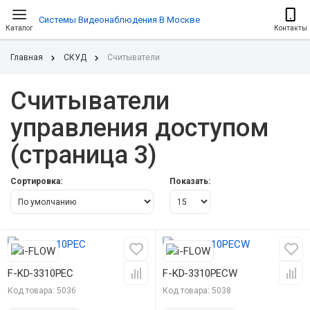
Системы Видеонаблюдения В Москве
Каталог
Контакты
Главная
СКУД
Считыватели
Считыватели
управления доступом
(страница 3)
Сортировка:
Показать:
F-KD-3310PEC
F-KD-3310PECW
Код товара: 5036
Код товара: 5038