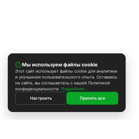
Мы используем файлы cookie
Этот сайт использует файлы cookie для аналитики
и улучшения пользовательского опыта. Оставаясь
на сайте, вы соглашаетесь с нашей Политикой
конфиденциальности
Подробнее...
Настроить
Принять все