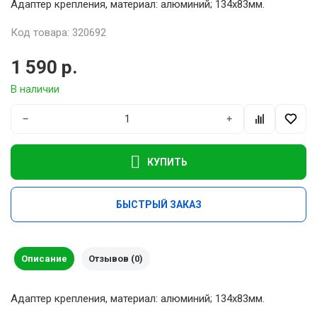
Адаптер крепления, материал: алюминий; 134х83мм.
Код товара: 320692
1 590 р.
В наличии
−
+
КУПИТЬ
БЫСТРЫЙ ЗАКАЗ
Описание
Отзывов (0)
Адаптер крепления, материал: алюминий; 134х83мм.