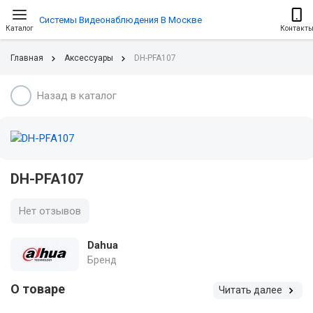
Системы Видеонаблюдения В Москве
Каталог
Контакт
Главная
Аксессуары
DH-PFA107
Назад в каталог
DH-PFA107
Нет отзывов
Dahua
Бренд
О товаре
Читать далее