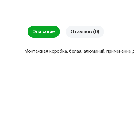
Описание
Отзывов (0)
Монтажная коробка, белая, алюминий, применение дл