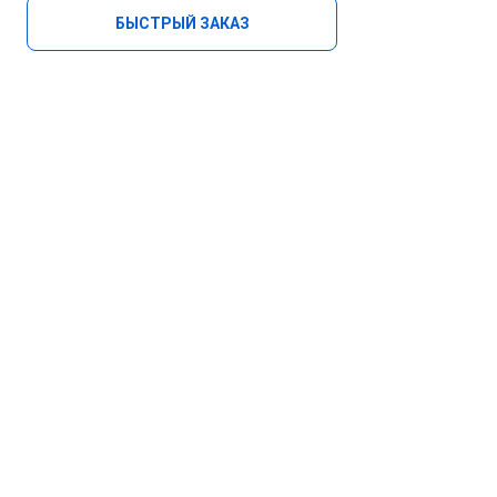
БЫСТРЫЙ ЗАКАЗ