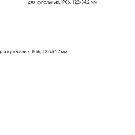
для купольных, IP66, 122x34.2 мм.
я купольных, IP66, 122x34.2 мм.