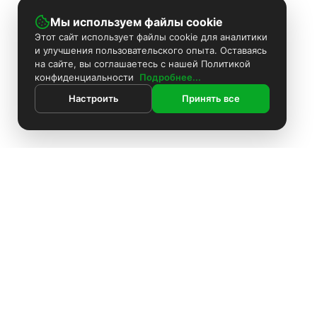
Мы используем файлы cookie
Этот сайт использует файлы cookie для аналитики
и улучшения пользовательского опыта. Оставаясь
на сайте, вы соглашаетесь с нашей Политикой
конфиденциальности
Подробнее...
Настроить
Принять все
ИНФОРМАЦИЯ
Покраска камер
Установка видеонаблюдения