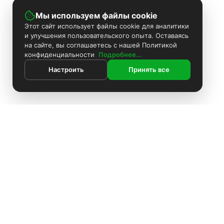
Мы используем файлы cookie
Этот сайт использует файлы cookie для аналитики
и улучшения пользовательского опыта. Оставаясь
на сайте, вы соглашаетесь с нашей Политикой
конфиденциальности
Подробнее...
Настроить
Принять все
ИНФОРМАЦИЯ
Покраска камер
Установка видеонаблюдения