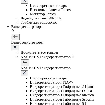
Посмотреть все товары
Вызывные панели Tantos
Монитор Tantos
Видеодомофоны WARTE
Трубки для домофонов
Видеорегистраторы
Видеорегистраторы
Посмотреть все товары
Ahd Tvi CVI видеорегистратор
Ahd Tvi CVI видеорегистратор
Посмотреть все товары
Видеорегистратор i-FLOW
Видеорегистраторы Гибридные Altcam
Видеорегистраторы Гибридные Dahua
Видеорегистраторы Гибридные hiwatch
Видеорегистраторы Гибридные Ssdcam
Видеорегистраторы Гибридные ST