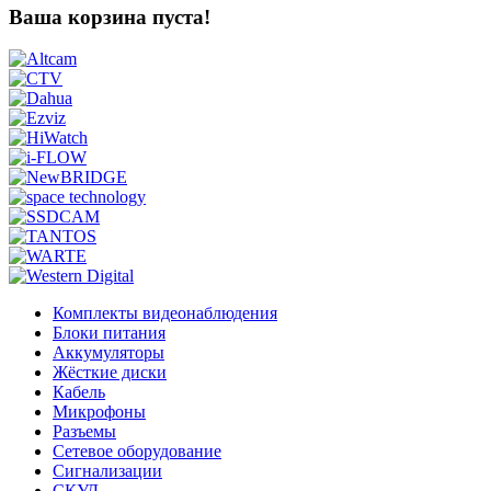
Ваша корзина пуста!
Комплекты видеонаблюдения
Блоки питания
Аккумуляторы
Жёсткие диски
Кабель
Микрофоны
Разъемы
Сетевое оборудование
Сигнализации
СКУД