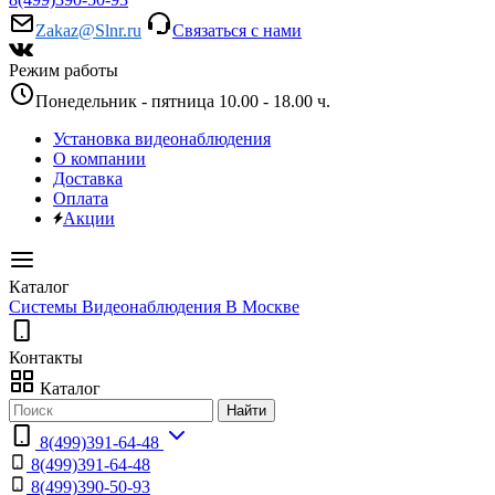
Zakaz@Slnr.ru
Связаться с нами
Режим работы
Понедельник - пятница 10.00 - 18.00 ч.
Установка видеонаблюдения
О компании
Доставка
Оплата
Акции
Каталог
Системы Видеонаблюдения В Москве
Контакты
Каталог
Найти
8(499)391-64-48
8(499)391-64-48
8(499)390-50-93