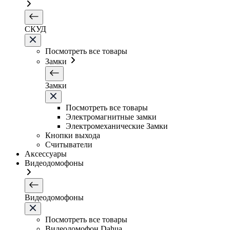
СКУД
Посмотреть все товары
Замки
Замки
Посмотреть все товары
Электромагнитные замки
Электромеханические Замки
Кнопки выхода
Считыватели
Аксессуары
Видеодомофоны
Видеодомофоны
Посмотреть все товары
Видеодомофон Dahua