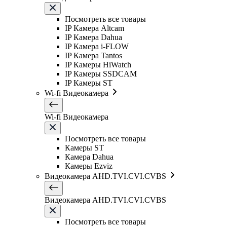
Посмотреть все товары
IP Камера Altcam
IP Камера Dahua
IP Камера i-FLOW
IP Камера Tantos
IP Камеры HiWatch
IP Камеры SSDCAM
IP Камеры ST
Wi-fi Видеокамера
Wi-fi Видеокамера
Посмотреть все товары
Камеры ST
Камера Dahua
Камеры Ezviz
Видеокамера AHD.TVI.CVI.CVBS
Видеокамера AHD.TVI.CVI.CVBS
Посмотреть все товары