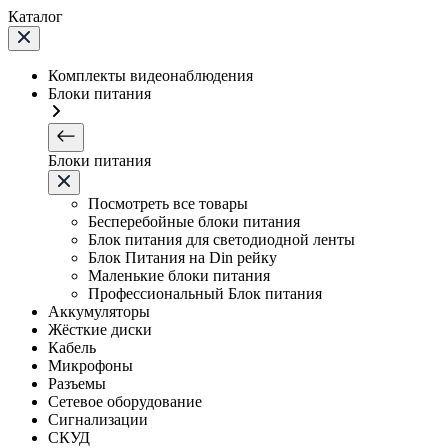
Каталог
Комплекты видеонаблюдения
Блоки питания
Блоки питания
Посмотреть все товары
Бесперебойные блоки питания
Блок питания для светодиодной ленты
Блок Питания на Din рейку
Маленькие блоки питания
Профессиональный Блок питания
Аккумуляторы
Жёсткие диски
Кабель
Микрофоны
Разъемы
Сетевое оборудование
Сигнализации
СКУД