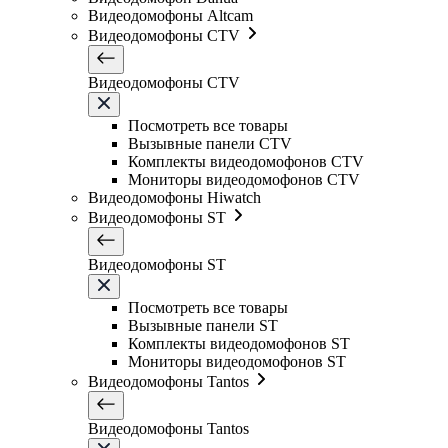
Видеодомофоны Altcam
Видеодомофоны CTV
Видеодомофоны CTV
Посмотреть все товары
Вызывные панели CTV
Комплекты видеодомофонов CTV
Мониторы видеодомофонов CTV
Видеодомофоны Hiwatch
Видеодомофоны ST
Видеодомофоны ST
Посмотреть все товары
Вызывные панели ST
Комплекты видеодомофонов ST
Мониторы видеодомофонов ST
Видеодомофоны Tantos
Видеодомофоны Tantos