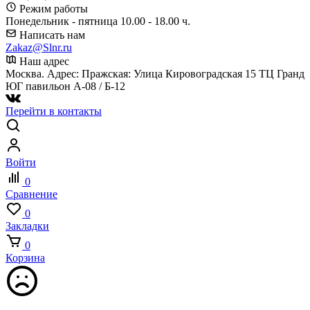
Режим работы
Понедельник - пятница 10.00 - 18.00 ч.
Написать нам
Zakaz@Slnr.ru
Наш адрес
Москва. Адрес: Пражская: Улица Кировоградская 15 ТЦ Гранд
ЮГ павильон А-08 / Б-12
Перейти в контакты
Войти
0
Сравнение
0
Закладки
0
Корзина