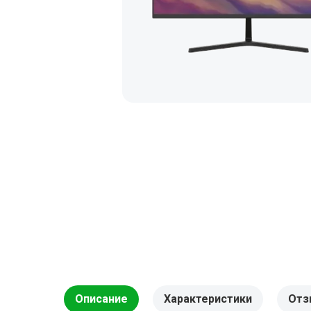
Описание
Характеристики
Отз