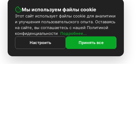
Мы используем файлы cookie
Этот сайт использует файлы cookie для аналитики
и улучшения пользовательского опыта. Оставаясь
на сайте, вы соглашаетесь с нашей Политикой
конфиденциальности
Подробнее...
Настроить
Принять все
ИНФОРМАЦИЯ
Покраска камер
Установка видеонаблюдения