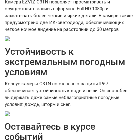
Камера EZVIZ C3TN позволяет просматривать и
осуществлять запись в формате Full HD 1080p и
захватывать более четкие и яркие детали. В камере также
предусмотрено две ИК-светодиода, обеспечивающих
четкое ночное видение на расстоянии до 30 метров.
Устойчивость к
экстремальным погодным
условиям
Корпус камеры C3TN со степенью защиты IP67
обеспечивает устойчивость к воде и пыли. Он способен
выдержать даже самые неблагоприятные погодные
условия: дождь, шторм и снег.
Оставайтесь в курсе
событий