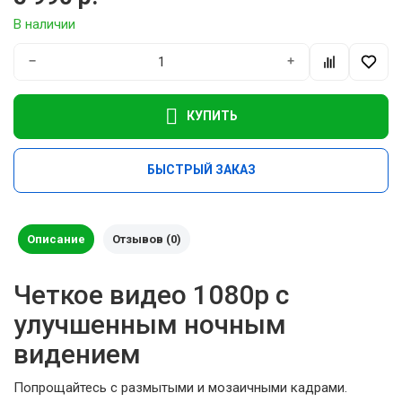
В наличии
−
+
КУПИТЬ
БЫСТРЫЙ ЗАКАЗ
Описание
Отзывов (0)
Четкое видео 1080p с
улучшенным ночным
видением
Попрощайтесь с размытыми и мозаичными кадрами.