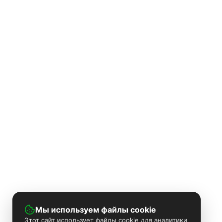
Мы используем файлы cookie
Этот сайт использует файлы cookie для аналитики