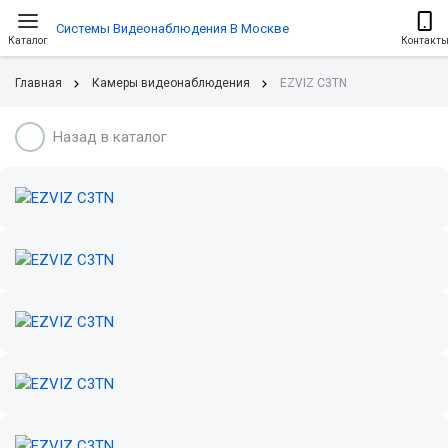
Системы Видеонаблюдения В Москве
Каталог
Контакт
Главная
Камеры видеонаблюдения
EZVIZ C3TN
Назад в каталог