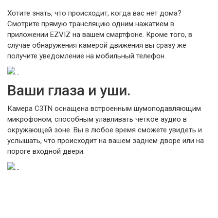
Хотите знать, что происходит, когда вас нет дома?
Смотрите прямую трансляцию одним нажатием в
приложении EZVIZ на вашем смартфоне. Кроме того, в
случае обнаружения камерой движения вы сразу же
получите уведомление на мобильный телефон.
Ваши глаза и уши.
Камера C3TN оснащена встроенным шумоподавляющим
микрофоном, способным улавливать четкое аудио в
окружающей зоне. Вы в любое время сможете увидеть и
услышать, что происходит на вашем заднем дворе или на
пороге входной двери.