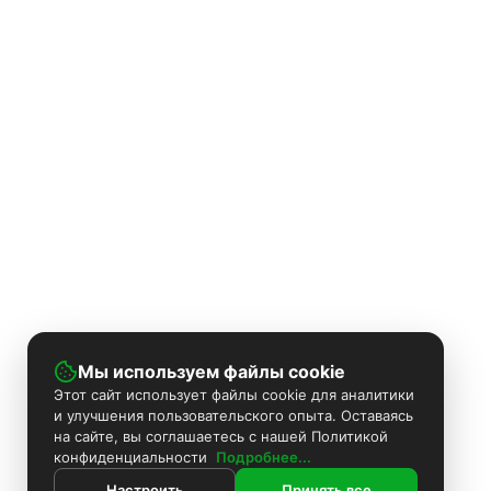
Мы используем файлы cookie
Этот сайт использует файлы cookie для аналитики
и улучшения пользовательского опыта. Оставаясь
на сайте, вы соглашаетесь с нашей Политикой
конфиденциальности
Подробнее...
Настроить
Принять все