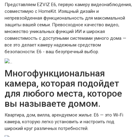
Представляем EZVIZ E6, первую камеру видеонаблюдения,
совместимую с HomeKit. Изящный дизайн и
непревзойденная функциональность для максимальной
защиты вашей семьи. Превосходное качество видео,
множество уникальных функций ИИ и широкая
совместимость с доступными системами умного дома —
все это делает камеру надежным средством
безопасности. E6 - ваш безупречный выбор.
Многофункциональная
камера, которая подойдет
для любого места, которое
вы называете домом.
Квартира, дом, вилла, арендуемое жилье. E6 — это Wi-Fi
камера, которую легко установить и настроить под
широкий круг различных потребностей.