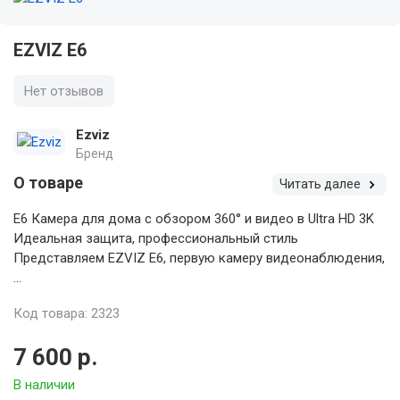
EZVIZ E6
Нет отзывов
Ezviz
Бренд
О товаре
Читать далее
E6 Камера для дома с обзором 360° и видео в Ultra HD 3K
Идеальная защита, профессиональный стиль
Представляем EZVIZ E6, первую камеру видеонаблюдения,
...
Код товара: 2323
7 600 р.
В наличии