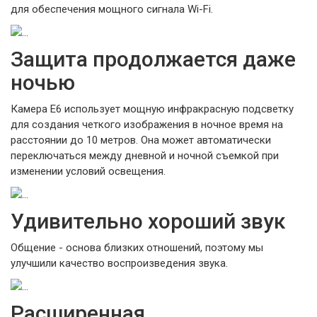
для обеспечения мощного сигнала Wi-Fi.
Защита продолжается даже
ночью
Камера E6 использует мощную инфракрасную подсветку
для создания четкого изображения в ночное время на
расстоянии до 10 метров. Она может автоматически
переключаться между дневной и ночной съемкой при
изменении условий освещения.
Удивительно хороший звук
Общение - основа близких отношений, поэтому мы
улучшили качество воспроизведения звука.
Расширенная