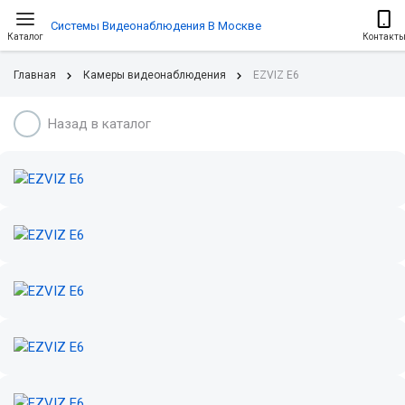
Системы Видеонаблюдения В Москве
Каталог
Контакт
Главная
Камеры видеонаблюдения
EZVIZ E6
Назад в каталог