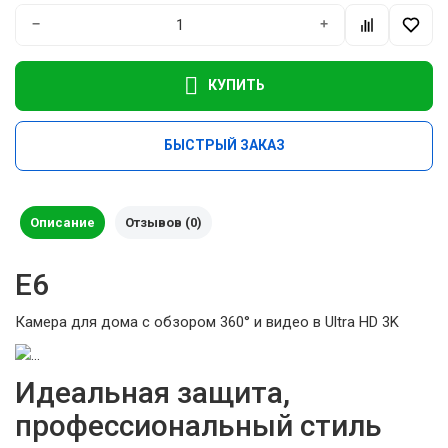
−
+
КУПИТЬ
БЫСТРЫЙ ЗАКАЗ
Описание
Отзывов (0)
E6
Камера для дома с обзором 360° и видео в Ultra HD 3K
Идеальная защита,
профессиональный стиль