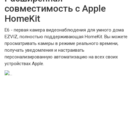
совместимость с Apple
HomeKit
E6 - первая камера видеонаблюдения для умного дома
EZVIZ, полностью поддерживающая HomeKit. Вы можете
просматривать камеры в режиме реального времени,
получать уведомления и настраивать
персонализированную автоматизацию на всех своих
устройствах Apple.