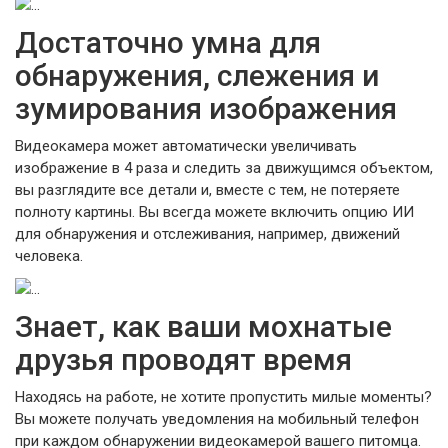
Достаточно умна для
обнаружения, слежения и
зумирования изображения
Видеокамера может автоматически увеличивать
изображение в 4 раза и следить за движущимся объектом,
вы разглядите все детали и, вместе с тем, не потеряете
полноту картины. Вы всегда можете включить опцию ИИ
для обнаружения и отслеживания, например, движений
человека.
Знает, как ваши мохнатые
друзья проводят время
Находясь на работе, не хотите пропустить милые моменты?
Вы можете получать уведомления на мобильный телефон
при каждом обнаружении видеокамерой вашего питомца.