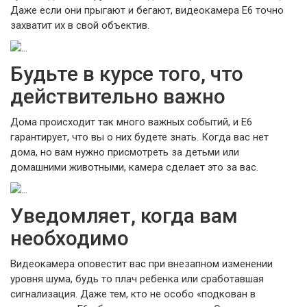
Даже если они прыгают и бегают, видеокамера E6 точно
захватит их в свой объектив.
Будьте в курсе того, что
действительно важно
Дома происходит так много важных событий, и E6
гарантирует, что вы о них будете знать. Когда вас нет
дома, но вам нужно присмотреть за детьми или
домашними животными, камера сделает это за вас.
Уведомляет, когда вам
необходимо
Видеокамера оповестит вас при внезапном изменении
уровня шума, будь то плач ребенка или сработавшая
сигнализация. Даже тем, кто не особо «подкован в