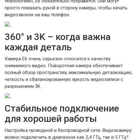
технологиях», E6 обязательно понравится. Они могут
просто помахать рукой в сторону камеры, чтобы начать
видеозвонок на ваш телефон.
360° и 3K – когда важна
каждая деталь
Камера E6 очень серьезно относится к качеству
снимаемого видео. Поворотная камера обеспечивает
полный обзор пространства, максимальную детализацию,
четкость и сбалансированную яркость видеозаписи с
разрешением 3K.
Стабильное подключение
для хорошей работы
Настройка проводной и беспроводной сети. Видеокамеру
можно подключить в диапазоне как 2,4 ГГц, так и 5 ГГц²