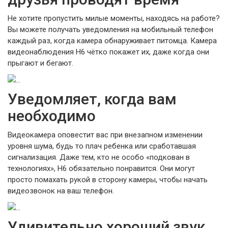
Не хотите пропустить милые моменты, находясь на работе?
Вы можете получать уведомления на мобильный телефон
каждый раз, когда камера обнаруживает питомца. Камера
видеонаблюдения H6 чётко покажет их, даже когда они
прыгают и бегают.
Уведомляет, когда вам
необходимо
Видеокамера оповестит вас при внезапном изменении
уровня шума, будь то плач ребенка или сработавшая
сигнализация. Даже тем, кто не особо «подкован в
технологиях», H6 обязательно понравится. Они могут
просто помахать рукой в сторону камеры, чтобы начать
видеозвонок на ваш телефон.
Удивительно хороший звук