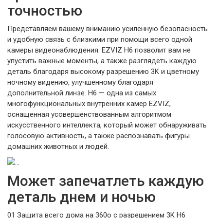
точностью
Представляем вашему вниманию усиленную безопасность
и удобную связь с близкими при помощи всего одной
камеры видеонаблюдения. EZVIZ H6 позволит вам не
упустить важные моменты, а также разглядеть каждую
деталь благодаря высокому разрешению 3K и цветному
ночному видению, улучшенному благодаря
дополнительной линзе. H6 — одна из самых
многофункциональных внутренних камер EZVIZ,
оснащенная усовершенствованным алгоритмом
искусственного интеллекта, который может обнаруживать
голосовую активность, а также распознавать фигуры
домашних животных и людей.
Может запечатлеть каждую
деталь днем и ночью
01 Защита всего дома на 360o с разрешением 3K H6