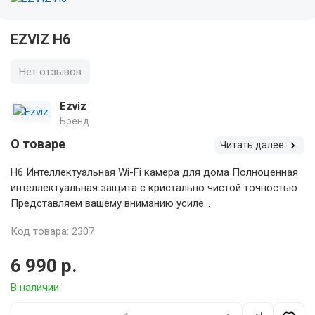
EZVIZ H6
Нет отзывов
Ezviz
Бренд
О товаре
Читать далее
H6 Интеллектуальная Wi-Fi камера для дома Полноценная
интеллектуальная защита с кристально чистой точностью
Представляем вашему вниманию усиле...
Код товара: 2307
6 990 р.
В наличии