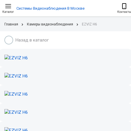
Системы Видеонаблюдения В Москве
Каталог
Контакт
Главная
Камеры видеонаблюдения
EZVIZ H6
Назад в каталог