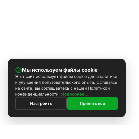
Мы используем файлы cookie
Этот сайт использует файлы cookie для аналитики
и улучшения пользовательского опыта. Оставаясь
на сайте, вы соглашаетесь с нашей Политикой
конфиденциальности
Подробнее...
Настроить
Принять все
ИНФОРМАЦИЯ