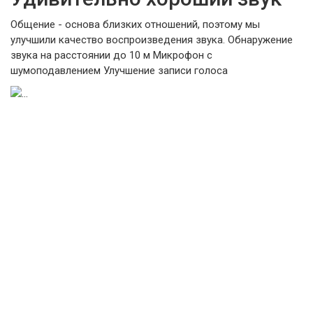
Общение - основа близких отношений, поэтому мы
улучшили качество воспроизведения звука. Обнаружение
звука на расстоянии до 10 м Микрофон с
шумоподавлением Улучшение записи голоса