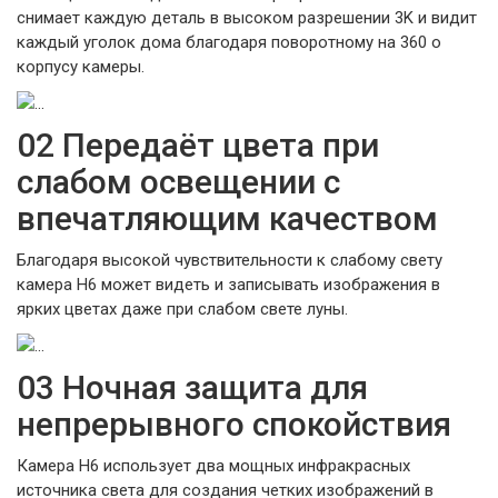
снимает каждую деталь в высоком разрешении 3K и видит
каждый уголок дома благодаря поворотному на 360 o
корпусу камеры.
02 Передаёт цвета при
слабом освещении с
впечатляющим качеством
Благодаря высокой чувствительности к слабому свету
камера H6 может видеть и записывать изображения в
ярких цветах даже при слабом свете луны.
03 Ночная защита для
непрерывного спокойствия
Камера H6 использует два мощных инфракрасных
источника света для создания четких изображений в