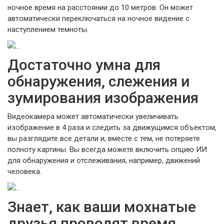
ночное время на расстоянии до 10 метров. Он может
автоматически переключаться на ночное видение с
наступлением темноты.
Достаточно умна для
обнаружения, слежения и
зумирования изображения
Видеокамера может автоматически увеличивать
изображение в 4 раза и следить за движущимся объектом,
вы разглядите все детали и, вместе с тем, не потеряете
полноту картины. Вы всегда можете включить опцию ИИ
для обнаружения и отслеживания, например, движений
человека.
Знает, как ваши мохнатые
друзья проводят время