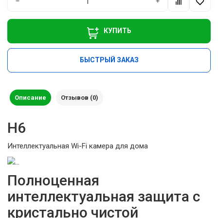
−
+
КУПИТЬ
БЫСТРЫЙ ЗАКАЗ
Описание
Отзывов (0)
H6
Интеллектуальная Wi-Fi камера для дома
Полноценная
интеллектуальная защита с
кристально чистой