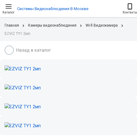
Системы Видеонаблюдения В Москве
Каталог
Контакт
Главная
Камеры видеонаблюдения
Wi-fi Видеокамера
EZVIZ TY1 2мп
Назад в каталог