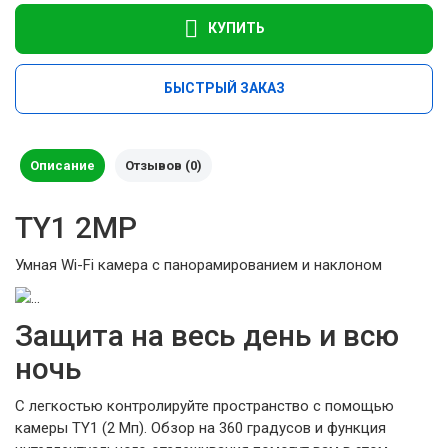
КУПИТЬ
БЫСТРЫЙ ЗАКАЗ
Описание
Отзывов (0)
TY1 2MP
Умная Wi-Fi камера с панорамированием и наклоном
Защита на весь день и всю
ночь
С легкостью контролируйте пространство с помощью
камеры TY1 (2 Мп). Обзор на 360 градусов и функция