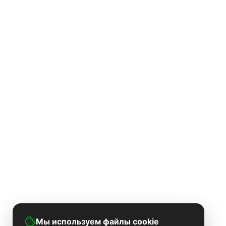
Мы используем файлы cookie