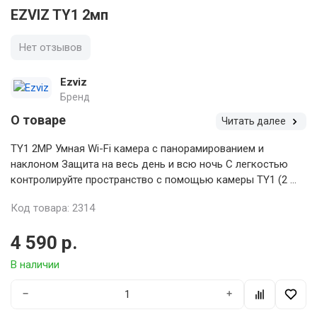
EZVIZ TY1 2мп
Нет отзывов
Ezviz
Бренд
О товаре
Читать далее
TY1 2MP Умная Wi-Fi камера с панорамированием и
наклоном Защита на весь день и всю ночь С легкостью
контролируйте пространство с помощью камеры TY1 (2 ...
Код товара: 2314
4 590 р.
В наличии
−
+