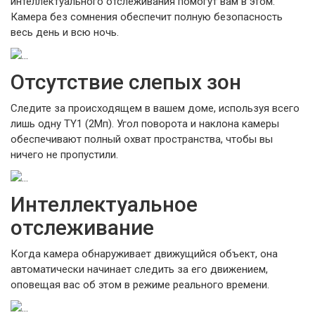
интеллектуального отслеживания помогут вам в этом.
Камера без сомнения обеспечит полную безопасность
весь день и всю ночь.
Отсутствие слепых зон
Следите за происходящем в вашем доме, используя всего
лишь одну TY1 (2Мп). Угол поворота и наклона камеры
обеспечивают полный охват пространства, чтобы вы
ничего не пропустили.
Интеллектуальное
отслеживание
Когда камера обнаруживает движущийся объект, она
автоматически начинает следить за его движением,
оповещая вас об этом в режиме реального времени.