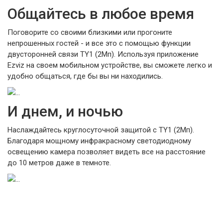
Общайтесь в любое время
Поговорите со своими близкими или прогоните
непрошенных гостей - и все это с помощью функции
двусторонней связи TY1 (2Мп). Используя приложение
Ezviz на своем мобильном устройстве, вы сможете легко и
удобно общаться, где бы вы ни находились.
И днем, и ночью
Наслаждайтесь круглосуточной защитой с TY1 (2Мп).
Благодаря мощному инфракрасному светодиодному
освещению камера позволяет видеть все на расстояние
до 10 метров даже в темноте.