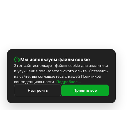
Мы используем файлы cookie
Этот сайт использует файлы cookie для аналитики
и улучшения пользовательского опыта. Оставаясь
на сайте, вы соглашаетесь с нашей Политикой
конфиденциальности
Подробнее...
Настроить
Принять все