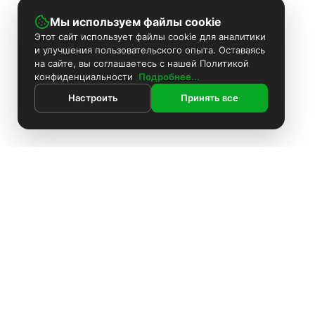
Мы используем файлы cookie
Этот сайт использует файлы cookie для аналитики
и улучшения пользовательского опыта. Оставаясь
на сайте, вы соглашаетесь с нашей Политикой
конфиденциальности
Подробнее...
Настроить
Принять все
ИНФОРМАЦИЯ
Покраска камер
Установка видеонаблюдения