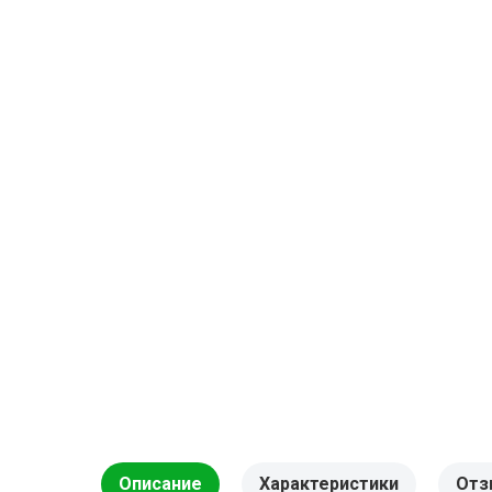
Описание
Характеристики
Отз