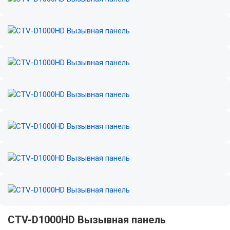
CTV-D1000HD Вызывная панель