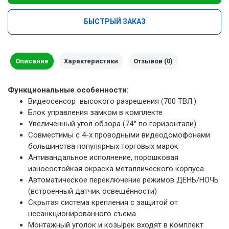
БЫСТРЫЙ ЗАКАЗ
Описание
Характеристики
Отзывов (0)
Функциональные особенности:
Видеосенсор высокого разрешения (700 ТВЛ.)
Блок управления замком в комплекте
Увеличенный угол обзора (74° по горизонтали)
Совместимы с 4-х проводными видеодомофонами
большинства популярных торговых марок
Антивандальное исполнение, порошковая
износостойкая окраска металлического корпуса
Автоматическое переключение режимов ДЕНЬ/НОЧЬ
(встроенный датчик освещённости)
Скрытая система крепления с защитой от
несанкционированного съема
Монтажный уголок и козырек входят в комплект