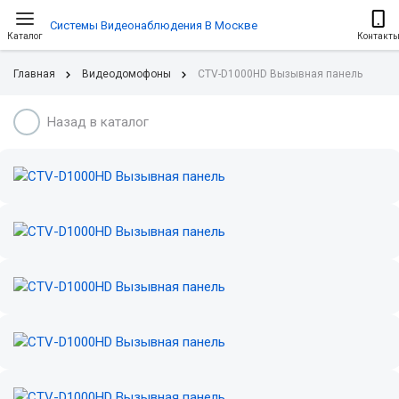
Системы Видеонаблюдения В Москве
Каталог
Контакт
Главная
Видеодомофоны
CTV-D1000HD Вызывная панель
Назад в каталог