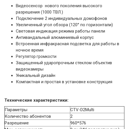
Видеосенсор нового поколения высокого
разрешения (1000 ТВЛ.)
Подключение 2 индивидуальных домофонов
Увеличенный угол обзора (120° по горизонтали)
Световая индикация режима работы панели
Антивандальный алюминиевый корпус
Встроенная инфракрасная подсветка для работы в
ночное время
Регулятор громкости
Защищенный ударопрочным стеклом объектив
видеокамеры
Уникальный дизайн
Компактная и простая в установке конструкция
Технические характеристики:
Параметры
CTV-D2Multi
Количество абонентов
2
Разрешение
960*576