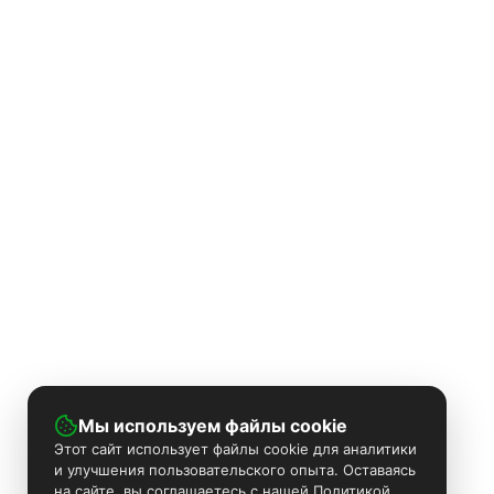
Мы используем файлы cookie
Этот сайт использует файлы cookie для аналитики
и улучшения пользовательского опыта. Оставаясь
на сайте, вы соглашаетесь с нашей Политикой