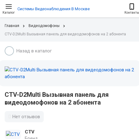
Системы Видеонаблюдения В Москве
Каталог
Контакт
Главная
Видеодомофоны
CTV-D2Multi Вызывная панель для видеодомофонов на 2 абонента
Назад в каталог
CTV-D2Multi Вызывная панель для
видеодомофонов на 2 абонента
Нет отзывов
CTV
Бренд