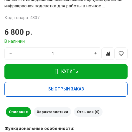
инфракрасная подсветка для работы в ночное ...
Код товара: 4807
6 800 р.
В наличии
−
+
КУПИТЬ
БЫСТРЫЙ ЗАКАЗ
Описание
Характеристики
Отзывов (0)
Функциональные особенности: