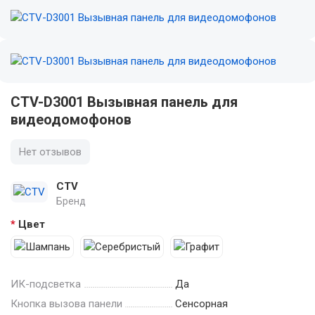
CTV-D3001 Вызывная панель для
видеодомофонов
Нет отзывов
CTV
Бренд
Цвет
ИК-подсветка
Да
Кнопка вызова панели
Сенсорная