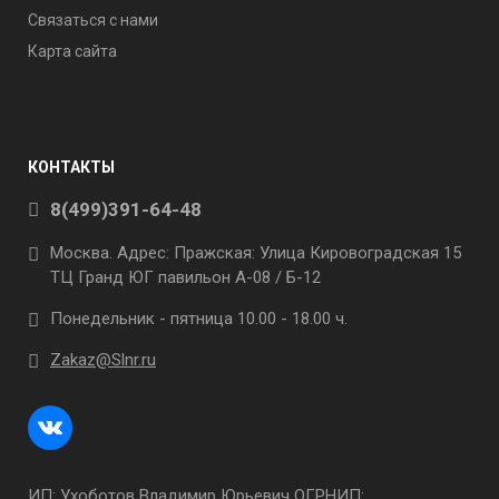
Связаться с нами
Карта сайта
КОНТАКТЫ
8(499)391-64-48
Москва. Адрес: Пражская: Улица Кировоградская 15
ТЦ Гранд ЮГ павильон А-08 / Б-12
Понедельник - пятница 10.00 - 18.00 ч.
Zakaz@Slnr.ru
ИП: Ухоботов Владимир Юрьевич ОГРНИП: