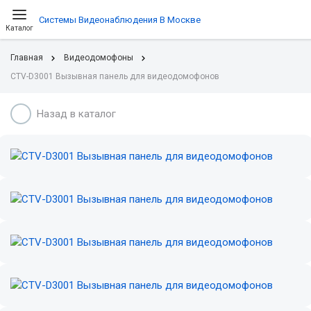
Системы Видеонаблюдения В Москве
Каталог
Главная
Видеодомофоны
CTV-D3001 Вызывная панель для видеодомофонов
Назад в каталог