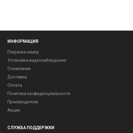
ИНФОРМАЦИЯ
Покраска камер
Установка видеонаблюдения
О компании
Доставка
Оплата
Политика конфиденциальности
Производители
Акции
СЛУЖБА ПОДДЕРЖКИ