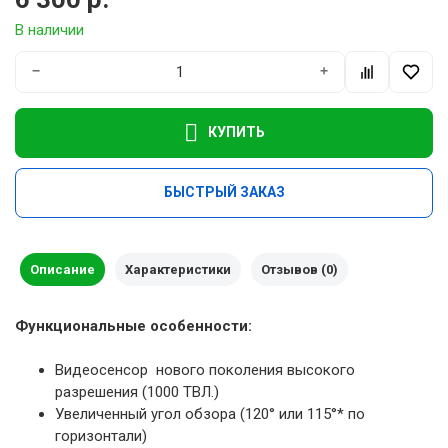
В наличии
−
+
КУПИТЬ
БЫСТРЫЙ ЗАКАЗ
Описание
Характеристики
Отзывов (0)
Функциональные особенности:
Видеосенсор нового поколения высокого
разрешения (1000 ТВЛ.)
Увеличенный угол обзора (120° или 115°* по
горизонтали)