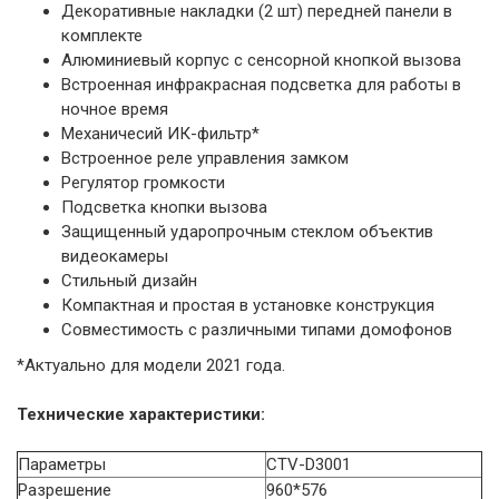
Декоративные накладки (2 шт) передней панели в
комплекте
Алюминиевый корпус с сенсорной кнопкой вызова
Встроенная инфракрасная подсветка для работы в
ночное время
Механичесий ИК-фильтр*
Встроенное реле управления замком
Регулятор громкости
Подсветка кнопки вызова
Защищенный ударопрочным стеклом объектив
видеокамеры
Стильный дизайн
Компактная и простая в установке конструкция
Совместимость с различными типами домофонов
*Актуально для модели 2021 года.
Технические характеристики:
Параметры
CTV-D3001
Разрешение
960*576