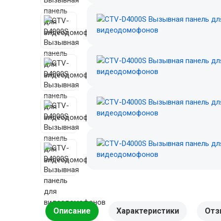
Описание
Характеристики
Отз