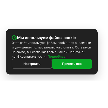
Мы используем файлы cookie
Этот сайт использует файлы cookie для аналитики
и улучшения пользовательского опыта. Оставаясь
на сайте, вы соглашаетесь с нашей Политикой
конфиденциальности
Подробнее...
Настроить
Принять все