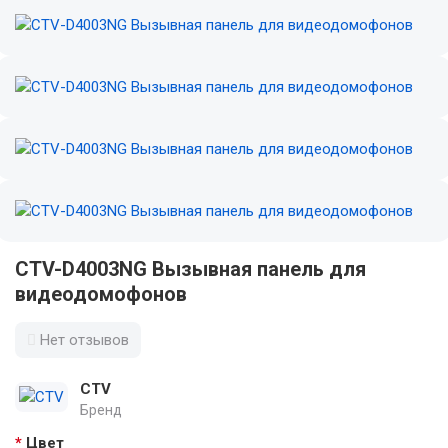
CTV-D4003NG Вызывная панель для
видеодомофонов
Нет отзывов
CTV
Бренд
Цвет