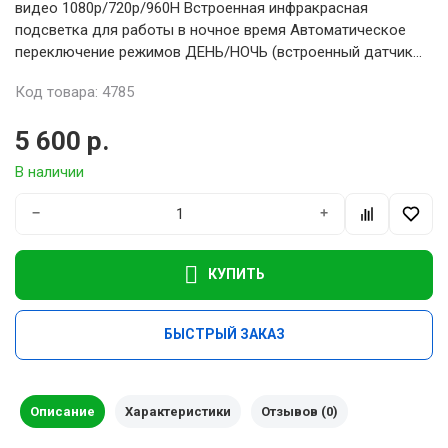
видео 1080p/720p/960H Встроенная инфракрасная
подсветка для работы в ночное время Автоматическое
переключение режимов ДЕНЬ/НОЧЬ (встроенный датчик...
Код товара: 4785
5 600 р.
В наличии
−
+
КУПИТЬ
БЫСТРЫЙ ЗАКАЗ
Описание
Характеристики
Отзывов (0)