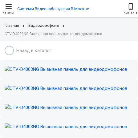
Системы Видеонаблюдения В Москве
Каталог
Контакт
Главная
Видеодомофоны
CTV-D4003NG Вызывная панель для видеодомофонов
Назад в каталог