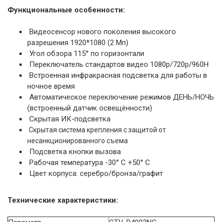
Функциональные особенности:
Видеосенсор нового поколения высокого
разрешения 1920*1080 (2 Мп)
Угол обзора 115° по горизонтали
Переключатель стандартов видео 1080p/720p/960H
Встроенная инфракрасная подсветка для работы в
ночное время
Автоматическое переключение режимов ДЕНЬ/НОЧЬ
(встроенный датчик освещённости)
Скрытая ИК-подсветка
Скрытая система крепления с защитой от
несанкционированного съема
Подсветка кнопки вызова
Рабочая температура -30° С +50° С
Цвет корпуса: серебро/бронза/графит
Технические характеристики: