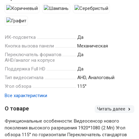
ИК-подсветка
Да
Кнопка вызова панели
Механическая
Переключатель форматов
Да
AHD/аналог на корпусе
Поддержка Full HD
Да
Тип видеосигнала
AHD, Аналоговый
Угол обзора
115°
Все характеристики
О товаре
Читать далее
Функциональные особенности: Видеосенсор нового
поколения высокого разрешения 1920*1080 (2 Мп) Угол
обзора 115° по горизонтали Переключатель стандартов