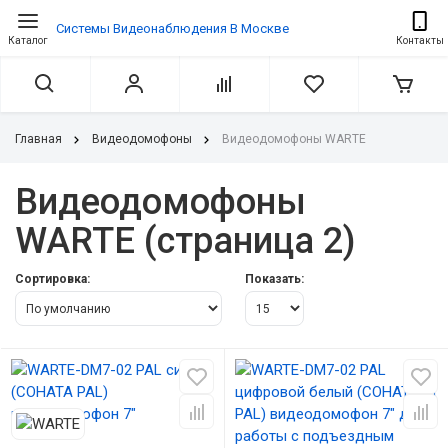
Системы Видеонаблюдения В Москве
Каталог
Контакты
Главная
Видеодомофоны
Видеодомофоны WARTE
Видеодомофоны
WARTE (страница 2)
Сортировка:
Показать: