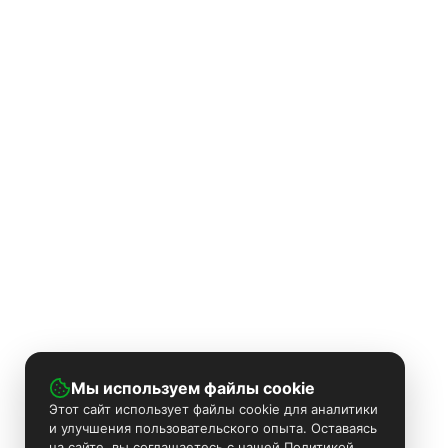
Мы используем файлы cookie
Этот сайт использует файлы cookie для аналитики
и улучшения пользовательского опыта. Оставаясь
на сайте, вы соглашаетесь с нашей Политикой